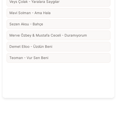
Veys Çolak - Yaralara Saygılar
Mavi Solman - Ama Hala
Sezen Aksu - Bahçe
Merve Özbey & Mustafa Ceceli - Duramıyorum
Demet Elloo - Üzdün Beni
Teoman - Vur Sen Beni