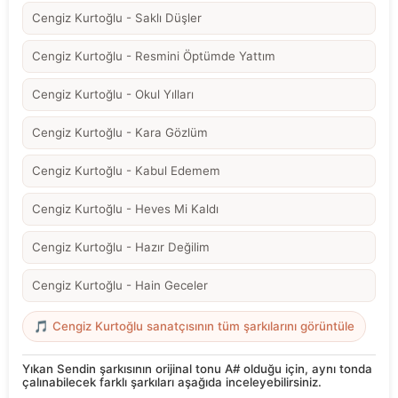
Cengiz Kurtoğlu - Saklı Düşler
Cengiz Kurtoğlu - Resmini Öptümde Yattım
Cengiz Kurtoğlu - Okul Yılları
Cengiz Kurtoğlu - Kara Gözlüm
Cengiz Kurtoğlu - Kabul Edemem
Cengiz Kurtoğlu - Heves Mi Kaldı
Cengiz Kurtoğlu - Hazır Değilim
Cengiz Kurtoğlu - Hain Geceler
🎵 Cengiz Kurtoğlu sanatçısının tüm şarkılarını görüntüle
Yıkan Sendin şarkısının orijinal tonu A# olduğu için, aynı tonda
çalınabilecek farklı şarkıları aşağıda inceleyebilirsiniz.