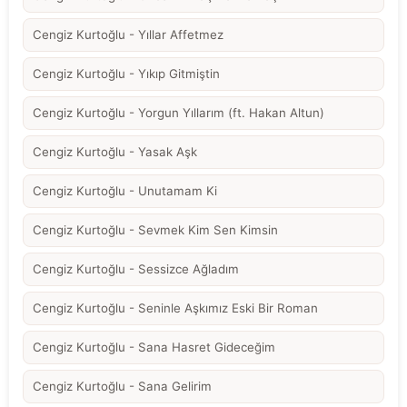
Cengiz Kurtoğlu - Yıllar Affetmez
Cengiz Kurtoğlu - Yıkıp Gitmiştin
Cengiz Kurtoğlu - Yorgun Yıllarım (ft. Hakan Altun)
Cengiz Kurtoğlu - Yasak Aşk
Cengiz Kurtoğlu - Unutamam Ki
Cengiz Kurtoğlu - Sevmek Kim Sen Kimsin
Cengiz Kurtoğlu - Sessizce Ağladım
Cengiz Kurtoğlu - Seninle Aşkımız Eski Bir Roman
Cengiz Kurtoğlu - Sana Hasret Gideceğim
Cengiz Kurtoğlu - Sana Gelirim