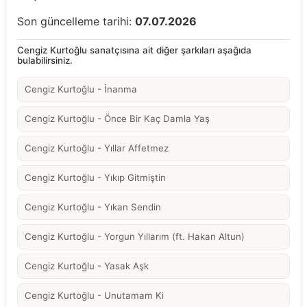
Son güncelleme tarihi:
07.07.2026
Cengiz Kurtoğlu sanatçısına ait diğer şarkıları aşağıda
bulabilirsiniz.
Cengiz Kurtoğlu - İnanma
Cengiz Kurtoğlu - Önce Bir Kaç Damla Yaş
Cengiz Kurtoğlu - Yıllar Affetmez
Cengiz Kurtoğlu - Yıkıp Gitmiştin
Cengiz Kurtoğlu - Yıkan Sendin
Cengiz Kurtoğlu - Yorgun Yıllarım (ft. Hakan Altun)
Cengiz Kurtoğlu - Yasak Aşk
Cengiz Kurtoğlu - Unutamam Ki