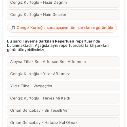
Cengiz Kurtoğlu - Hazır Değilim
Cengiz Kurtoğlu - Hain Geceler
🎵 Cengiz Kurtoğlu sanatçısının tüm şarkılarını görüntüle
Bu şarkı
Taverna Şarkıları Repertuarı
repertuarında
bulunmaktadır. Aşağıda aynı repertuardaki farklı şarkıları
görüntüleyebilirsiniz:
Aleyna Tilki - Sen Affetsen Ben Affetmem
Cengiz Kurtoğlu - Yıllar Affetmez
Yıldız Tilbe - Vazgeçtim
Cengiz Kurtoğlu - Heves Mi Kaldı
Orhan Gencebay - Bir Teselli Ver
Orhan Gencebay - Hatasız Kul Olmaz