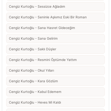
Cengiz Kurtoğlu - Sessizce Ağladım
Cengiz Kurtoğlu - Seninle Aşkımız Eski Bir Roman
Cengiz Kurtoğlu - Sana Hasret Gideceğim
Cengiz Kurtoğlu - Sana Gelirim
Cengiz Kurtoğlu - Saklı Düşler
Cengiz Kurtoğlu - Resmini Öptümde Yattım
Cengiz Kurtoğlu - Okul Yılları
Cengiz Kurtoğlu - Kara Gözlüm
Cengiz Kurtoğlu - Kabul Edemem
Cengiz Kurtoğlu - Heves Mi Kaldı