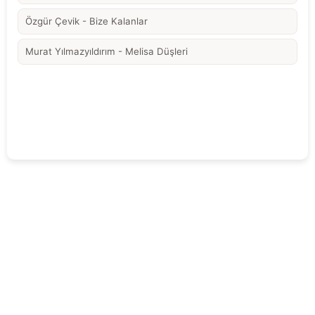
Özgür Çevik - Bize Kalanlar
Murat Yılmazyıldırım - Melisa Düşleri