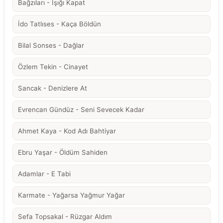
Bağzıları - Işığı Kapat
İdo Tatlıses - Kaça Böldün
Bilal Sonses - Dağlar
Özlem Tekin - Cinayet
Sancak - Denizlere At
Evrencan Gündüz - Seni Sevecek Kadar
Ahmet Kaya - Kod Adı Bahtiyar
Ebru Yaşar - Öldüm Sahiden
Adamlar - E Tabi
Karmate - Yağarsa Yağmur Yağar
Sefa Topsakal - Rüzgar Aldım