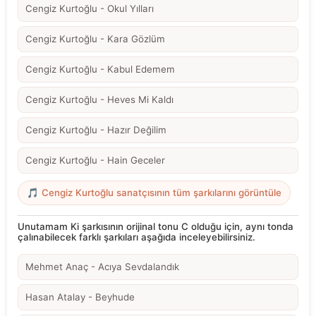
Cengiz Kurtoğlu - Okul Yılları
Cengiz Kurtoğlu - Kara Gözlüm
Cengiz Kurtoğlu - Kabul Edemem
Cengiz Kurtoğlu - Heves Mi Kaldı
Cengiz Kurtoğlu - Hazır Değilim
Cengiz Kurtoğlu - Hain Geceler
🎵 Cengiz Kurtoğlu sanatçısının tüm şarkılarını görüntüle
Unutamam Ki şarkısının orijinal tonu C olduğu için, aynı tonda
çalınabilecek farklı şarkıları aşağıda inceleyebilirsiniz.
Mehmet Anaç - Acıya Sevdalandık
Hasan Atalay - Beyhude