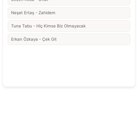
Neşet Ertaş - Zahidem
Tuna Tabu - Hiç Kimse Biz Olmayacak
Erkan Özkaya - Çek Git