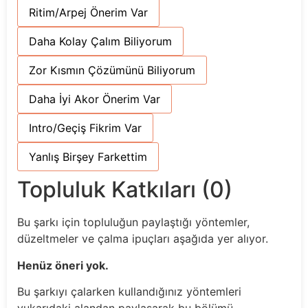
Ritim/Arpej Önerim Var
Daha Kolay Çalım Biliyorum
Zor Kısmın Çözümünü Biliyorum
Daha İyi Akor Önerim Var
Intro/Geçiş Fikrim Var
Yanlış Birşey Farkettim
Topluluk Katkıları (0)
Bu şarkı için topluluğun paylaştığı yöntemler,
düzeltmeler ve çalma ipuçları aşağıda yer alıyor.
Henüz öneri yok.
Bu şarkıyı çalarken kullandığınız yöntemleri