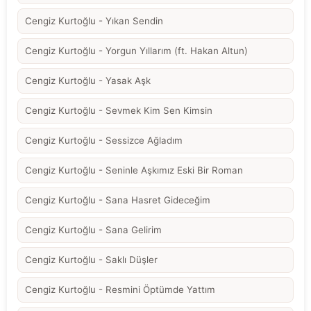
Cengiz Kurtoğlu - Yıkan Sendin
Cengiz Kurtoğlu - Yorgun Yıllarım (ft. Hakan Altun)
Cengiz Kurtoğlu - Yasak Aşk
Cengiz Kurtoğlu - Sevmek Kim Sen Kimsin
Cengiz Kurtoğlu - Sessizce Ağladım
Cengiz Kurtoğlu - Seninle Aşkımız Eski Bir Roman
Cengiz Kurtoğlu - Sana Hasret Gideceğim
Cengiz Kurtoğlu - Sana Gelirim
Cengiz Kurtoğlu - Saklı Düşler
Cengiz Kurtoğlu - Resmini Öptümde Yattım