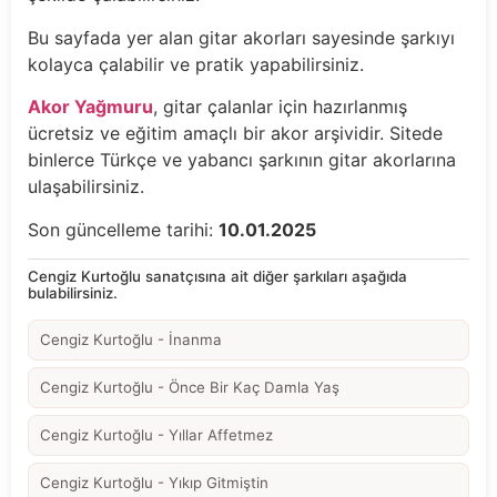
Bu sayfada yer alan gitar akorları sayesinde şarkıyı
kolayca çalabilir ve pratik yapabilirsiniz.
Akor Yağmuru
, gitar çalanlar için hazırlanmış
ücretsiz ve eğitim amaçlı bir akor arşividir. Sitede
binlerce Türkçe ve yabancı şarkının gitar akorlarına
ulaşabilirsiniz.
Son güncelleme tarihi:
10.01.2025
Cengiz Kurtoğlu sanatçısına ait diğer şarkıları aşağıda
bulabilirsiniz.
Cengiz Kurtoğlu - İnanma
Cengiz Kurtoğlu - Önce Bir Kaç Damla Yaş
Cengiz Kurtoğlu - Yıllar Affetmez
Cengiz Kurtoğlu - Yıkıp Gitmiştin