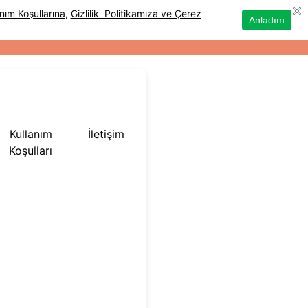
Kullanım
İletişim
Koşulları