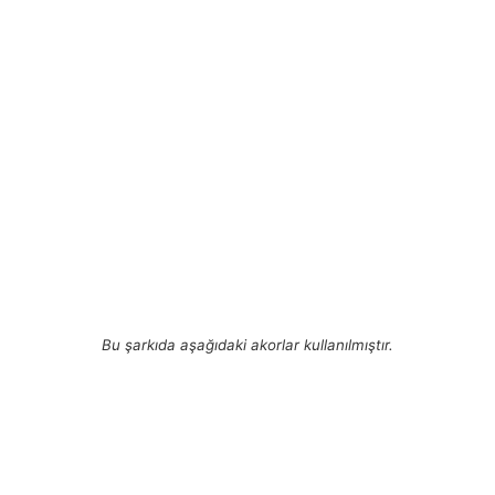
Bu şarkıda aşağıdaki akorlar kullanılmıştır.