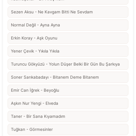
Sezen Aksu - Ne Kavgam Bitti Ne Sevdam
Normal Değil - Ayna Ayna
Erkin Koray - Aşk Oyunu
Yener Çevik - Yıkıla Yıkıla
Turuncu Gökyüzü - Yolun Düşer Belki Bir Gün Bu Şarkıya
Soner Sarıkabadayı - Bitanem Deme Bitanem
Emir Can İğrek - Beyoğlu
Aşkın Nur Yengi - Elveda
Taner - Bir Sana Kıyamadım
Tuğkan - Görmesinler