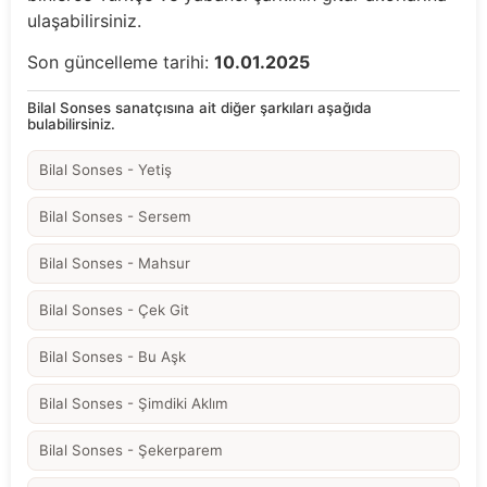
ulaşabilirsiniz.
Son güncelleme tarihi:
10.01.2025
Bilal Sonses sanatçısına ait diğer şarkıları aşağıda
bulabilirsiniz.
Bilal Sonses - Yetiş
Bilal Sonses - Sersem
Bilal Sonses - Mahsur
Bilal Sonses - Çek Git
Bilal Sonses - Bu Aşk
Bilal Sonses - Şimdiki Aklım
Bilal Sonses - Şekerparem