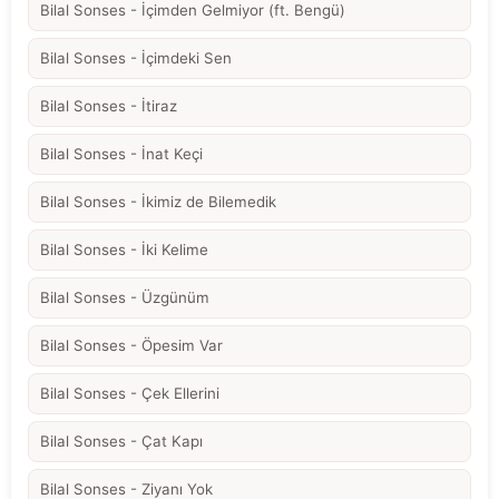
Bilal Sonses - İçimden Gelmiyor (ft. Bengü)
Bilal Sonses - İçimdeki Sen
Bilal Sonses - İtiraz
Bilal Sonses - İnat Keçi
Bilal Sonses - İkimiz de Bilemedik
Bilal Sonses - İki Kelime
Bilal Sonses - Üzgünüm
Bilal Sonses - Öpesim Var
Bilal Sonses - Çek Ellerini
Bilal Sonses - Çat Kapı
Bilal Sonses - Ziyanı Yok