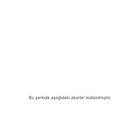
Bu şarkıda aşağıdaki akorlar kullanılmıştır.