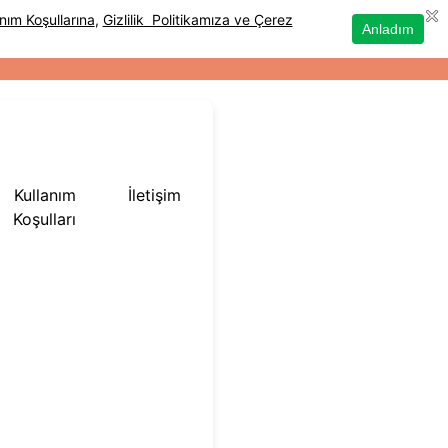
Kullanım
İletişim
Koşulları