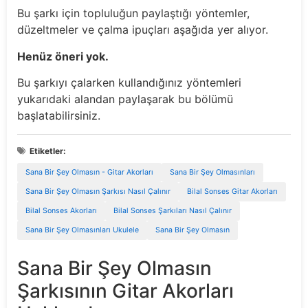
Bu şarkı için topluluğun paylaştığı yöntemler,
düzeltmeler ve çalma ipuçları aşağıda yer alıyor.
Henüz öneri yok.
Bu şarkıyı çalarken kullandığınız yöntemleri
yukarıdaki alandan paylaşarak bu bölümü
başlatabilirsiniz.
Etiketler:
Sana Bir Şey Olmasın - Gitar Akorları
Sana Bir Şey Olmasınları
Sana Bir Şey Olmasın Şarkısı Nasıl Çalınır
Bilal Sonses Gitar Akorları
Bilal Sonses Akorları
Bilal Sonses Şarkıları Nasıl Çalınır
Sana Bir Şey Olmasınları Ukulele
Sana Bir Şey Olmasın
Sana Bir Şey Olmasın
Şarkısının Gitar Akorları