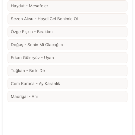
Haydut - Mesafeler
Sezen Aksu - Haydi Gel Benimle Ol
Özge Fışkın - Bıraktım
Doğuş - Senin Mi Olacağım
Erkan Güleryüz - Uyan
Tuğkan - Belki De
Cem Karaca - Ay Karanlık
Madrigal - Anı