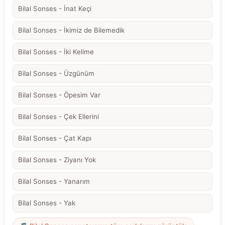
Bilal Sonses - İnat Keçi
Bilal Sonses - İkimiz de Bilemedik
Bilal Sonses - İki Kelime
Bilal Sonses - Üzgünüm
Bilal Sonses - Öpesim Var
Bilal Sonses - Çek Ellerini
Bilal Sonses - Çat Kapı
Bilal Sonses - Ziyanı Yok
Bilal Sonses - Yanarım
Bilal Sonses - Yak