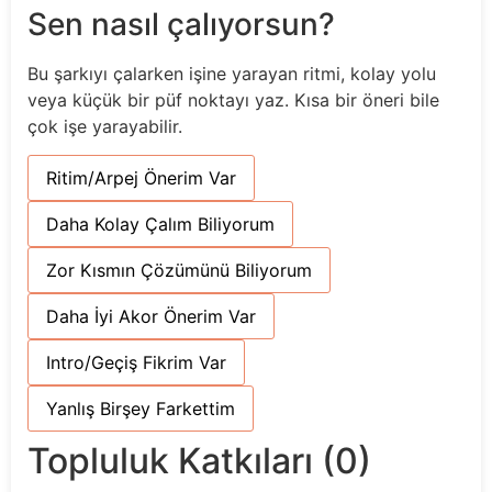
Sen nasıl çalıyorsun?
Bu şarkıyı çalarken işine yarayan ritmi, kolay yolu
veya küçük bir püf noktayı yaz. Kısa bir öneri bile
çok işe yarayabilir.
Ritim/Arpej Önerim Var
Daha Kolay Çalım Biliyorum
Zor Kısmın Çözümünü Biliyorum
Daha İyi Akor Önerim Var
Intro/Geçiş Fikrim Var
Yanlış Birşey Farkettim
Topluluk Katkıları (0)