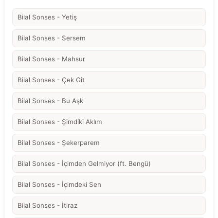
Bilal Sonses - Yetiş
Bilal Sonses - Sersem
Bilal Sonses - Mahsur
Bilal Sonses - Çek Git
Bilal Sonses - Bu Aşk
Bilal Sonses - Şimdiki Aklım
Bilal Sonses - Şekerparem
Bilal Sonses - İçimden Gelmiyor (ft. Bengü)
Bilal Sonses - İçimdeki Sen
Bilal Sonses - İtiraz