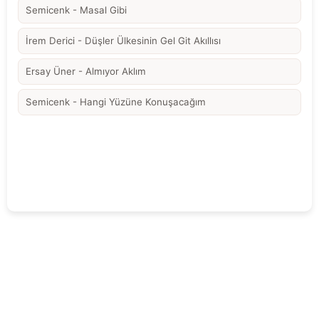
Semicenk - Masal Gibi
İrem Derici - Düşler Ülkesinin Gel Git Akıllısı
Ersay Üner - Almıyor Aklım
Semicenk - Hangi Yüzüne Konuşacağım