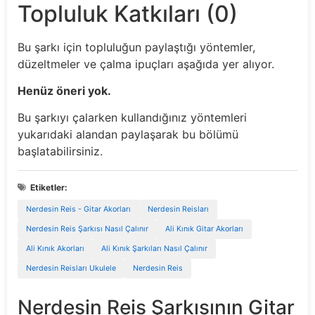
Topluluk Katkıları (0)
Bu şarkı için topluluğun paylaştığı yöntemler,
düzeltmeler ve çalma ipuçları aşağıda yer alıyor.
Henüz öneri yok.
Bu şarkıyı çalarken kullandığınız yöntemleri
yukarıdaki alandan paylaşarak bu bölümü
başlatabilirsiniz.
Etiketler:
Nerdesin Reis - Gitar Akorları
Nerdesin Reisları
Nerdesin Reis Şarkısı Nasıl Çalınır
Ali Kınık Gitar Akorları
Ali Kınık Akorları
Ali Kınık Şarkıları Nasıl Çalınır
Nerdesin Reisları Ukulele
Nerdesin Reis
Nerdesin Reis Şarkısının Gitar