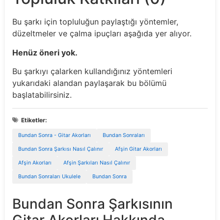
Bu şarkı için topluluğun paylaştığı yöntemler,
düzeltmeler ve çalma ipuçları aşağıda yer alıyor.
Henüz öneri yok.
Bu şarkıyı çalarken kullandığınız yöntemleri
yukarıdaki alandan paylaşarak bu bölümü
başlatabilirsiniz.
Etiketler:
Bundan Sonra - Gitar Akorları
Bundan Sonraları
Bundan Sonra Şarkısı Nasıl Çalınır
Afşin Gitar Akorları
Afşin Akorları
Afşin Şarkıları Nasıl Çalınır
Bundan Sonraları Ukulele
Bundan Sonra
Bundan Sonra Şarkısının
Gitar Akorları Hakkında