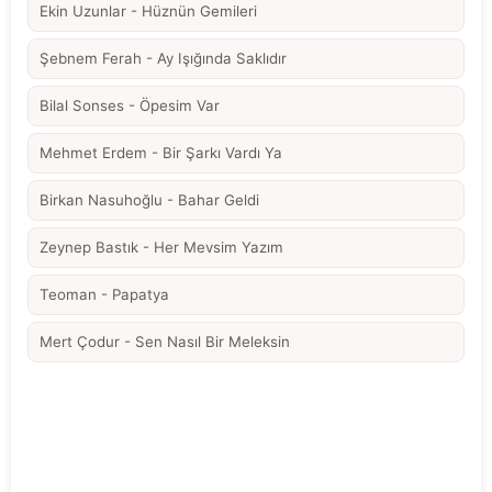
Ekin Uzunlar - Hüznün Gemileri
Şebnem Ferah - Ay Işığında Saklıdır
Bilal Sonses - Öpesim Var
Mehmet Erdem - Bir Şarkı Vardı Ya
Birkan Nasuhoğlu - Bahar Geldi
Zeynep Bastık - Her Mevsim Yazım
Teoman - Papatya
Mert Çodur - Sen Nasıl Bir Meleksin