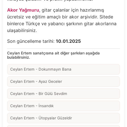
Akor Yağmuru
, gitar çalanlar için hazırlanmış
ücretsiz ve eğitim amaçlı bir akor arşividir. Sitede
binlerce Türkçe ve yabancı şarkının gitar akorlarına
ulaşabilirsiniz.
Son güncelleme tarihi:
10.01.2025
Ceylan Ertem sanatçısına ait diğer şarkıları aşağıda
bulabilirsiniz.
Ceylan Ertem - Dokunmayın Bana
Ceylan Ertem - Ayaz Geceler
Ceylan Ertem - Bir Gülü Sevdim
Ceylan Ertem - İnsandık
Ceylan Ertem - Ütopyalar Güzeldir