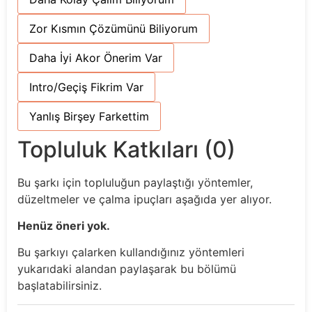
Zor Kısmın Çözümünü Biliyorum
Daha İyi Akor Önerim Var
Intro/Geçiş Fikrim Var
Yanlış Birşey Farkettim
Topluluk Katkıları (0)
Bu şarkı için topluluğun paylaştığı yöntemler,
düzeltmeler ve çalma ipuçları aşağıda yer alıyor.
Henüz öneri yok.
Bu şarkıyı çalarken kullandığınız yöntemleri
yukarıdaki alandan paylaşarak bu bölümü
başlatabilirsiniz.