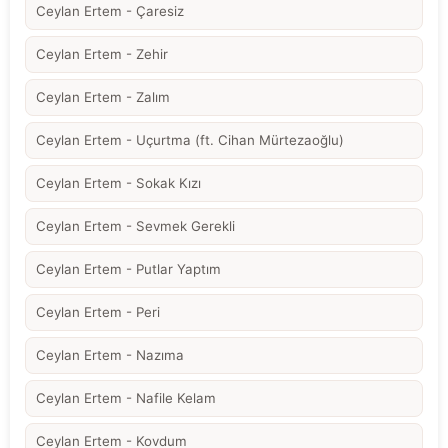
Ceylan Ertem - Çaresiz
Ceylan Ertem - Zehir
Ceylan Ertem - Zalım
Ceylan Ertem - Uçurtma (ft. Cihan Mürtezaoğlu)
Ceylan Ertem - Sokak Kızı
Ceylan Ertem - Sevmek Gerekli
Ceylan Ertem - Putlar Yaptım
Ceylan Ertem - Peri
Ceylan Ertem - Nazıma
Ceylan Ertem - Nafile Kelam
Ceylan Ertem - Kovdum