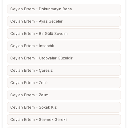
Ceylan Ertem - Dokunmayın Bana
Ceylan Ertem - Ayaz Geceler
Ceylan Ertem - Bir Gülü Sevdim
Ceylan Ertem - İnsandık
Ceylan Ertem - Ütopyalar Güzeldir
Ceylan Ertem - Çaresiz
Ceylan Ertem - Zehir
Ceylan Ertem - Zalım
Ceylan Ertem - Sokak Kızı
Ceylan Ertem - Sevmek Gerekli