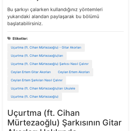
Bu şarkıyı çalarken kullandığınız yöntemleri
yukarıdaki alandan paylaşarak bu bölümü
başlatabilirsiniz.
Etiketler:
Uçurtma (ft. Cihan Mürtezaoğlu) - Gitar Akorları
Uçurtma (ft. Cihan Mürtezaoğlu)ları
Uçurtma (ft. Cihan Mürtezaoğlu) Şarkısı Nasıl Çalınır
Ceylan Ertem Gitar Akorları
Ceylan Ertem Akorları
Ceylan Ertem Şarkıları Nasıl Çalınır
Uçurtma (ft. Cihan Mürtezaoğlu)ları Ukulele
Uçurtma (ft. Cihan Mürtezaoğlu)
Uçurtma (ft. Cihan
Mürtezaoğlu) Şarkısının Gitar