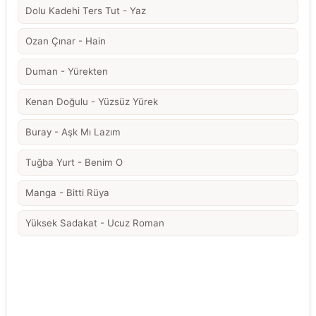
Dolu Kadehi Ters Tut - Yaz
Ozan Çınar - Hain
Duman - Yürekten
Kenan Doğulu - Yüzsüz Yürek
Buray - Aşk Mı Lazım
Tuğba Yurt - Benim O
Manga - Bitti Rüya
Yüksek Sadakat - Ucuz Roman