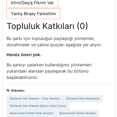
Intro/Geçiş Fikrim Var
Yanlış Birşey Farkettim
Topluluk Katkıları (0)
Bu şarkı için topluluğun paylaştığı yöntemler,
düzeltmeler ve çalma ipuçları aşağıda yer alıyor.
Henüz öneri yok.
Bu şarkıyı çalarken kullandığınız yöntemleri
yukarıdaki alandan paylaşarak bu bölümü
başlatabilirsiniz.
Etiketler:
Sözlerimi Geri Alamam - Gitar Akorları
Sözlerimi Geri Alamamları
Sözlerimi Geri Alamam Şarkısı Nasıl Çalınır
Bulutsuzluk Özlemi Gitar Akorları
Bulutsuzluk Özlemi Akorları