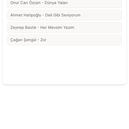
Onur Can Özcan - Dünya Yalan
Ahmet Hatipoğlu - Deli Gibi Seviyorum
Zeynep Bastık - Her Mevsim Yazım
Çağan Şengül - Zor