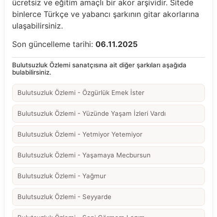
ücretsiz ve eğitim amaçlı bir akor arşividir. Sitede
binlerce Türkçe ve yabancı şarkının gitar akorlarına
ulaşabilirsiniz.
Son güncelleme tarihi:
06.11.2025
Bulutsuzluk Özlemi sanatçısına ait diğer şarkıları aşağıda
bulabilirsiniz.
Bulutsuzluk Özlemi - Özgürlük Emek İster
Bulutsuzluk Özlemi - Yüzünde Yaşam İzleri Vardı
Bulutsuzluk Özlemi - Yetmiyor Yetemiyor
Bulutsuzluk Özlemi - Yaşamaya Mecbursun
Bulutsuzluk Özlemi - Yağmur
Bulutsuzluk Özlemi - Seyyarde