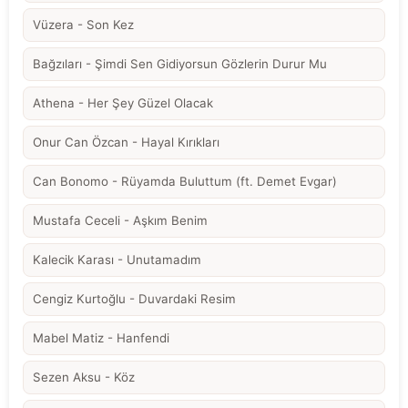
Vüzera - Son Kez
Bağzıları - Şimdi Sen Gidiyorsun Gözlerin Durur Mu
Athena - Her Şey Güzel Olacak
Onur Can Özcan - Hayal Kırıkları
Can Bonomo - Rüyamda Buluttum (ft. Demet Evgar)
Mustafa Ceceli - Aşkım Benim
Kalecik Karası - Unutamadım
Cengiz Kurtoğlu - Duvardaki Resim
Mabel Matiz - Hanfendi
Sezen Aksu - Köz