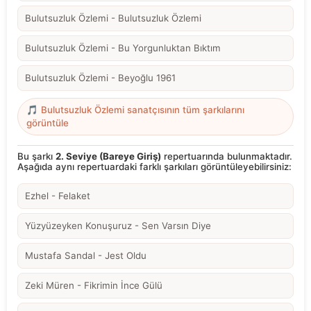
Bulutsuzluk Özlemi - Bulutsuzluk Özlemi
Bulutsuzluk Özlemi - Bu Yorgunluktan Bıktım
Bulutsuzluk Özlemi - Beyoğlu 1961
🎵 Bulutsuzluk Özlemi sanatçısının tüm şarkılarını
görüntüle
Bu şarkı
2. Seviye (Bareye Giriş)
repertuarında bulunmaktadır.
Aşağıda aynı repertuardaki farklı şarkıları görüntüleyebilirsiniz:
Ezhel - Felaket
Yüzyüzeyken Konuşuruz - Sen Varsın Diye
Mustafa Sandal - Jest Oldu
Zeki Müren - Fikrimin İnce Gülü