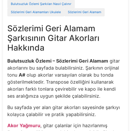
Bulutsuzluk Özlemi Şarkıları Nasıl Çalınır
Sözlerimi Geri Alamamları Ukulele
Sözlerimi Geri Alamam
Sözlerimi Geri Alamam
Şarkısının Gitar Akorları
Hakkında
Bulutsuzluk Özlemi – Sözlerimi Geri Alamam
gitar
akorlarını bu sayfada bulabilirsiniz. Şarkının orijinal
tonu
A#
olup akorlar varsayılan olarak bu tonda
gösterilmektedir. Transpose özelliğini kullanarak
akorları farklı tonlara çevirebilir ve kapo ile kendi
ses aralığınıza uygun şekilde çalabilirsiniz.
Bu sayfada yer alan gitar akorları sayesinde şarkıyı
kolayca çalabilir ve pratik yapabilirsiniz.
Akor Yağmuru
, gitar çalanlar için hazırlanmış