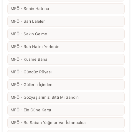
MFÖ - Senin Hatrına
MFÖ - Sarı Laleler
MFÖ - Sakın Gelme
MFÖ - Ruh Halim Yerlerde
MFÖ - Küsme Bana
MFÖ - Gündüz Rüyası
MFÖ - Güllerin İçinden
MFÖ - Gözyaşlarımızı Bitti Mi Sandın
MFÖ - Ele Güne Karşı
MFÖ - Bu Sabah Yağmur Var İstanbulda