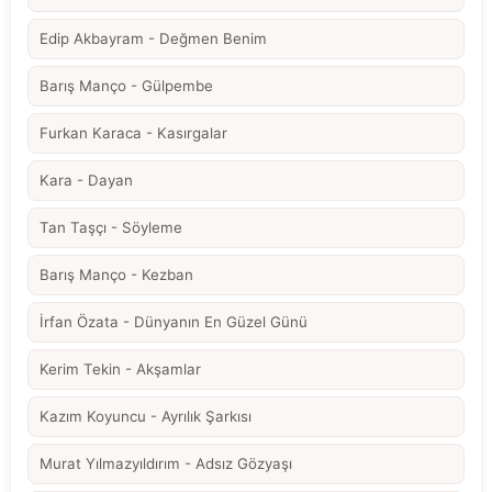
Edip Akbayram - Değmen Benim
Barış Manço - Gülpembe
Furkan Karaca - Kasırgalar
Kara - Dayan
Tan Taşçı - Söyleme
Barış Manço - Kezban
İrfan Özata - Dünyanın En Güzel Günü
Kerim Tekin - Akşamlar
Kazım Koyuncu - Ayrılık Şarkısı
Murat Yılmazyıldırım - Adsız Gözyaşı