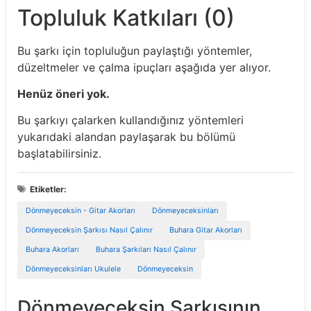
Topluluk Katkıları (0)
Bu şarkı için topluluğun paylaştığı yöntemler,
düzeltmeler ve çalma ipuçları aşağıda yer alıyor.
Henüz öneri yok.
Bu şarkıyı çalarken kullandığınız yöntemleri
yukarıdaki alandan paylaşarak bu bölümü
başlatabilirsiniz.
Etiketler:
Dönmeyeceksin - Gitar Akorları
Dönmeyeceksinları
Dönmeyeceksin Şarkısı Nasıl Çalınır
Buhara Gitar Akorları
Buhara Akorları
Buhara Şarkıları Nasıl Çalınır
Dönmeyeceksinları Ukulele
Dönmeyeceksin
Dönmeyeceksin Şarkısının