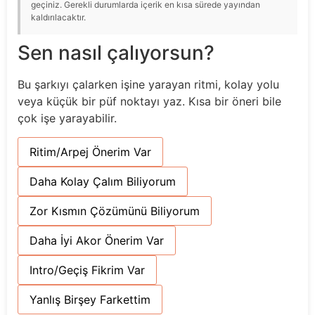
geçiniz. Gerekli durumlarda içerik en kısa sürede yayından
kaldırılacaktır.
Sen nasıl çalıyorsun?
Bu şarkıyı çalarken işine yarayan ritmi, kolay yolu
veya küçük bir püf noktayı yaz. Kısa bir öneri bile
çok işe yarayabilir.
Ritim/Arpej Önerim Var
Daha Kolay Çalım Biliyorum
Zor Kısmın Çözümünü Biliyorum
Daha İyi Akor Önerim Var
Intro/Geçiş Fikrim Var
Yanlış Birşey Farkettim