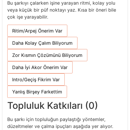
Bu şarkıyı çalarken işine yarayan ritmi, kolay yolu
veya küçük bir püf noktayı yaz. Kısa bir öneri bile
çok işe yarayabilir.
Ritim/Arpej Önerim Var
Daha Kolay Çalım Biliyorum
Zor Kısmın Çözümünü Biliyorum
Daha İyi Akor Önerim Var
Intro/Geçiş Fikrim Var
Yanlış Birşey Farkettim
Topluluk Katkıları (0)
Bu şarkı için topluluğun paylaştığı yöntemler,
düzeltmeler ve çalma ipuçları aşağıda yer alıyor.