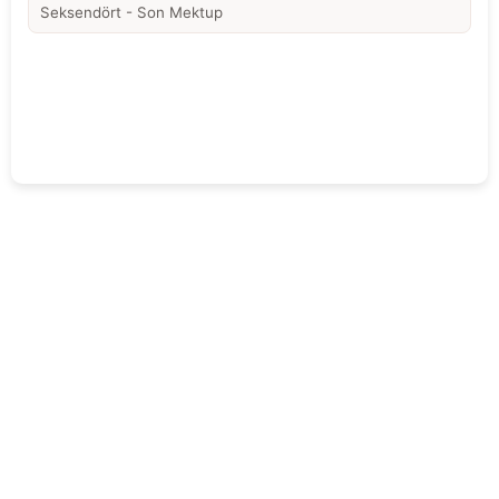
Seksendört - Son Mektup