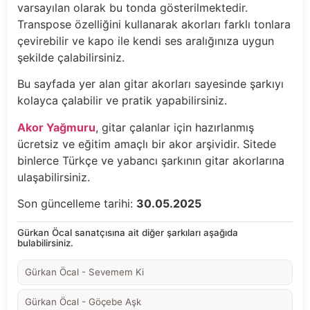
varsayılan olarak bu tonda gösterilmektedir.
Transpose özelliğini kullanarak akorları farklı tonlara
çevirebilir ve kapo ile kendi ses aralığınıza uygun
şekilde çalabilirsiniz.
Bu sayfada yer alan gitar akorları sayesinde şarkıyı
kolayca çalabilir ve pratik yapabilirsiniz.
Akor Yağmuru
, gitar çalanlar için hazırlanmış
ücretsiz ve eğitim amaçlı bir akor arşividir. Sitede
binlerce Türkçe ve yabancı şarkının gitar akorlarına
ulaşabilirsiniz.
Son güncelleme tarihi:
30.05.2025
Gürkan Öcal sanatçısına ait diğer şarkıları aşağıda
bulabilirsiniz.
Gürkan Öcal - Sevemem Ki
Gürkan Öcal - Göçebe Aşk