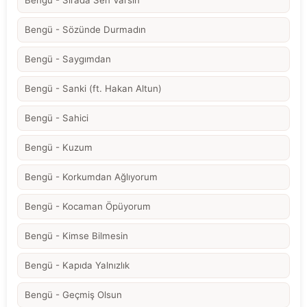
Bengü - Sözünde Durmadın
Bengü - Saygımdan
Bengü - Sanki (ft. Hakan Altun)
Bengü - Sahici
Bengü - Kuzum
Bengü - Korkumdan Ağlıyorum
Bengü - Kocaman Öpüyorum
Bengü - Kimse Bilmesin
Bengü - Kapıda Yalnızlık
Bengü - Geçmiş Olsun