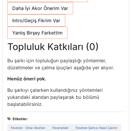
Daha İyi Akor Önerim Var
Intro/Geçiş Fikrim Var
Yanlış Birşey Farkettim
Topluluk Katkıları (0)
Bu şarkı için topluluğun paylaştığı yöntemler,
düzeltmeler ve çalma ipuçları aşağıda yer alıyor.
Henüz öneri yok.
Bu şarkıyı çalarken kullandığınız yöntemleri
yukarıdaki alandan paylaşarak bu bölümü
başlatabilirsiniz.
Etiketler:
Feveran - Gitar Akorları
Feveranları
Feveran Şarkısı Nasıl Çalınır