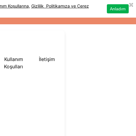
Kullanım
İletişim
Koşulları