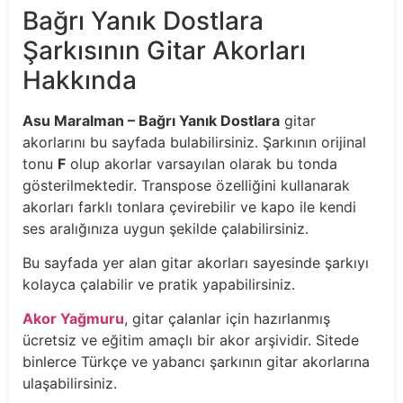
Bağrı Yanık Dostlara
Şarkısının Gitar Akorları
Hakkında
Asu Maralman – Bağrı Yanık Dostlara
gitar
akorlarını bu sayfada bulabilirsiniz. Şarkının orijinal
tonu
F
olup akorlar varsayılan olarak bu tonda
gösterilmektedir. Transpose özelliğini kullanarak
akorları farklı tonlara çevirebilir ve kapo ile kendi
ses aralığınıza uygun şekilde çalabilirsiniz.
Bu sayfada yer alan gitar akorları sayesinde şarkıyı
kolayca çalabilir ve pratik yapabilirsiniz.
Akor Yağmuru
, gitar çalanlar için hazırlanmış
ücretsiz ve eğitim amaçlı bir akor arşividir. Sitede
binlerce Türkçe ve yabancı şarkının gitar akorlarına
ulaşabilirsiniz.