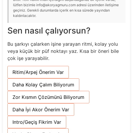
lütfen bizimle info@akoryagmuru.com adresi üzerinden iletişime
geçiniz. Gerekli durumlarda içerik en kısa sürede yayından
kaldırılacaktır.
Sen nasıl çalıyorsun?
Bu şarkıyı çalarken işine yarayan ritmi, kolay yolu
veya küçük bir püf noktayı yaz. Kısa bir öneri bile
çok işe yarayabilir.
Ritim/Arpej Önerim Var
Daha Kolay Çalım Biliyorum
Zor Kısmın Çözümünü Biliyorum
Daha İyi Akor Önerim Var
Intro/Geçiş Fikrim Var