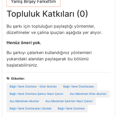
Yanlış Birşey Farkettim
Topluluk Katkıları (0)
Bu şarkı için topluluğun paylaştığı yöntemler,
düzeltmeler ve çalma ipuçları aşağıda yer alıyor.
Henüz öneri yok.
Bu şarkıyı çalarken kullandığınız yöntemleri
yukarıdaki alandan paylaşarak bu bölümü
başlatabilirsiniz.
Etiketler:
Bağrı Yanık Dostlara - Gitar Akorları
Bağrı Yanık Dostlaraları
Bağrı Yanık Dostlara Şarkısı Nasıl Çalınır
Asu Maralman Gitar Akorları
Asu Maralman Akorları
Asu Maralman Şarkıları Nasıl Çalınır
Bağrı Yanık Dostlaraları Ukulele
Bağrı Yanık Dostlara