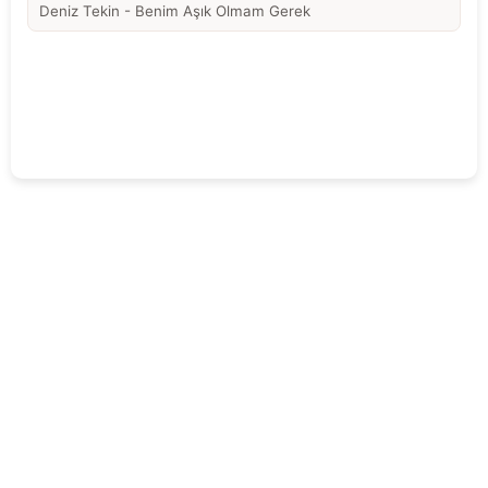
Deniz Tekin - Benim Aşık Olmam Gerek