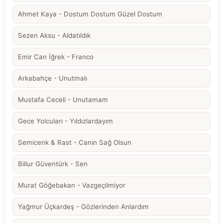
Ahmet Kaya - Dostum Dostum Güzel Dostum
Sezen Aksu - Aldatıldık
Emir Can İğrek - Franco
Arkabahçe - Unutmalı
Mustafa Ceceli - Unutamam
Gece Yolcuları - Yıldızlardayım
Semicenk & Rast - Canın Sağ Olsun
Billur Güventürk - Sen
Murat Göğebakan - Vazgeçilmiyor
Yağmur Üçkardeş - Gözlerinden Anlardım