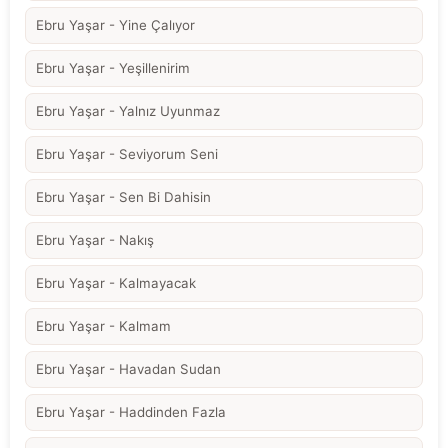
Ebru Yaşar - Yine Çalıyor
Ebru Yaşar - Yeşillenirim
Ebru Yaşar - Yalnız Uyunmaz
Ebru Yaşar - Seviyorum Seni
Ebru Yaşar - Sen Bi Dahisin
Ebru Yaşar - Nakış
Ebru Yaşar - Kalmayacak
Ebru Yaşar - Kalmam
Ebru Yaşar - Havadan Sudan
Ebru Yaşar - Haddinden Fazla