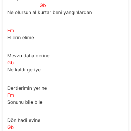
Gb
Ne olursun al kurtar beni yangınlardan
Fm
Ellerin elime 
Mevzu daha derine
Gb
Ne kaldı geriye 
Dertlerimin yerine
Fm
Sonunu bile bile 
Dön hadi evine
Gb