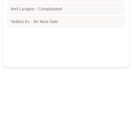
Avril Lavigne - Complicated
Yedinci Ev - Bir Kere Gelir