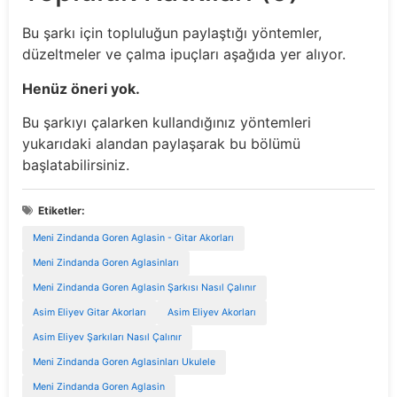
Bu şarkı için topluluğun paylaştığı yöntemler,
düzeltmeler ve çalma ipuçları aşağıda yer alıyor.
Henüz öneri yok.
Bu şarkıyı çalarken kullandığınız yöntemleri
yukarıdaki alandan paylaşarak bu bölümü
başlatabilirsiniz.
Etiketler:
Meni Zindanda Goren Aglasin - Gitar Akorları
Meni Zindanda Goren Aglasinları
Meni Zindanda Goren Aglasin Şarkısı Nasıl Çalınır
Asim Eliyev Gitar Akorları
Asim Eliyev Akorları
Asim Eliyev Şarkıları Nasıl Çalınır
Meni Zindanda Goren Aglasinları Ukulele
Meni Zindanda Goren Aglasin