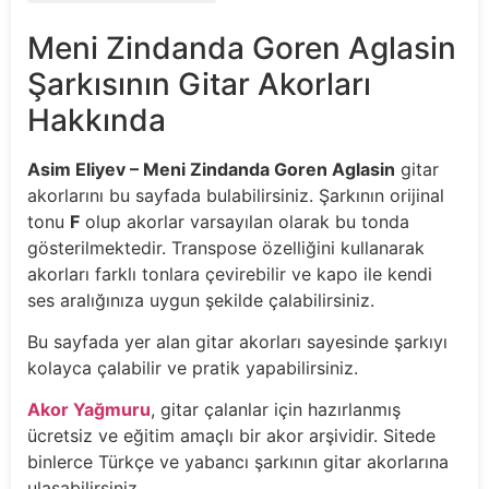
Meni Zindanda Goren Aglasin
Şarkısının Gitar Akorları
Hakkında
Asim Eliyev – Meni Zindanda Goren Aglasin
gitar
akorlarını bu sayfada bulabilirsiniz. Şarkının orijinal
tonu
F
olup akorlar varsayılan olarak bu tonda
gösterilmektedir. Transpose özelliğini kullanarak
akorları farklı tonlara çevirebilir ve kapo ile kendi
ses aralığınıza uygun şekilde çalabilirsiniz.
Bu sayfada yer alan gitar akorları sayesinde şarkıyı
kolayca çalabilir ve pratik yapabilirsiniz.
Akor Yağmuru
, gitar çalanlar için hazırlanmış
ücretsiz ve eğitim amaçlı bir akor arşividir. Sitede
binlerce Türkçe ve yabancı şarkının gitar akorlarına
ulaşabilirsiniz.