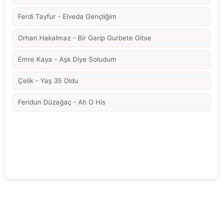
Ferdi Tayfur - Elveda Gençliğim
Orhan Hakalmaz - Bir Garip Gurbete Gitse
Emre Kaya - Aşk Diye Soludum
Çelik - Yaş 35 Oldu
Feridun Düzağaç - Ah O His