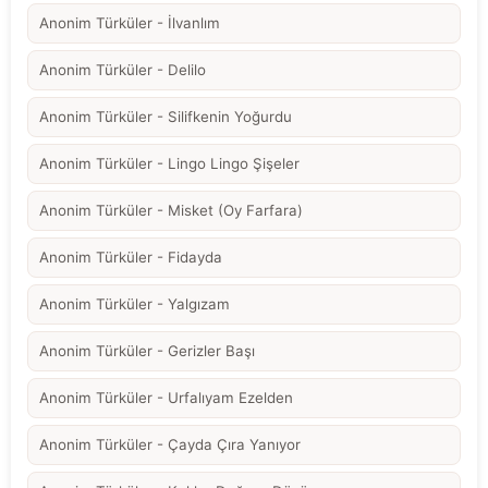
Anonim Türküler - İlvanlım
Anonim Türküler - Delilo
Anonim Türküler - Silifkenin Yoğurdu
Anonim Türküler - Lingo Lingo Şişeler
Anonim Türküler - Misket (Oy Farfara)
Anonim Türküler - Fidayda
Anonim Türküler - Yalgızam
Anonim Türküler - Gerizler Başı
Anonim Türküler - Urfalıyam Ezelden
Anonim Türküler - Çayda Çıra Yanıyor