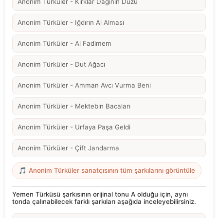
Anonim Türküler - Kırklar Dağının Düzü
Anonim Türküler - Iğdırın Al Alması
Anonim Türküler - Al Fadimem
Anonim Türküler - Dut Ağacı
Anonim Türküler - Amman Avcı Vurma Beni
Anonim Türküler - Mektebin Bacaları
Anonim Türküler - Urfaya Paşa Geldi
Anonim Türküler - Çift Jandarma
🎵 Anonim Türküler sanatçısının tüm şarkılarını görüntüle
Yemen Türküsü şarkısının orijinal tonu A olduğu için, aynı
tonda çalınabilecek farklı şarkıları aşağıda inceleyebilirsiniz.