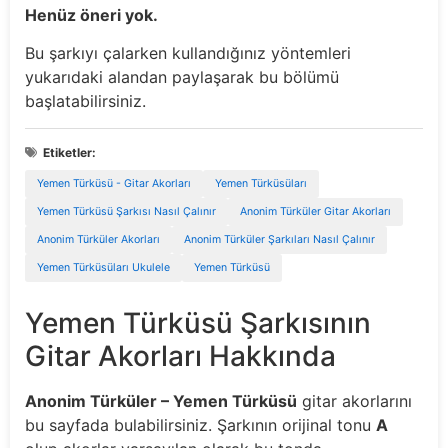
Henüz öneri yok.
Bu şarkıyı çalarken kullandığınız yöntemleri
yukarıdaki alandan paylaşarak bu bölümü
başlatabilirsiniz.
Etiketler:
Yemen Türküsü - Gitar Akorları
Yemen Türküsüları
Yemen Türküsü Şarkısı Nasıl Çalınır
Anonim Türküler Gitar Akorları
Anonim Türküler Akorları
Anonim Türküler Şarkıları Nasıl Çalınır
Yemen Türküsüları Ukulele
Yemen Türküsü
Yemen Türküsü Şarkısının
Gitar Akorları Hakkında
Anonim Türküler – Yemen Türküsü
gitar akorlarını
bu sayfada bulabilirsiniz. Şarkının orijinal tonu
A