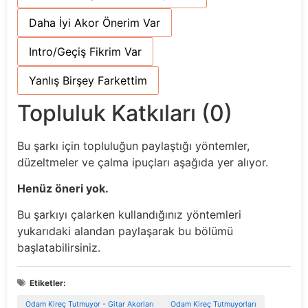
Daha İyi Akor Önerim Var
Intro/Geçiş Fikrim Var
Yanlış Birşey Farkettim
Topluluk Katkıları (0)
Bu şarkı için topluluğun paylaştığı yöntemler,
düzeltmeler ve çalma ipuçları aşağıda yer alıyor.
Henüz öneri yok.
Bu şarkıyı çalarken kullandığınız yöntemleri
yukarıdaki alandan paylaşarak bu bölümü
başlatabilirsiniz.
Etiketler:
Odam Kireç Tutmuyor - Gitar Akorları
Odam Kireç Tutmuyorları