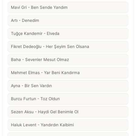
Mavi Gri - Ben Sende Yandım
Artı - Denedim
Tuğçe Kandemir - Elveda
Fikret Dedeoğlu - Her Şeyim Sen Olsana
Baha - Sevenler Mesut Olmaz
Mehmet Elmas - Yar Beni Kandırma
Ayna - Bir Sen Vardın
Burcu Furtun - Toz Oldun
Sezen Aksu - Haydi Gel Benimle Ol
Haluk Levent - Yandırdın Kalbimi