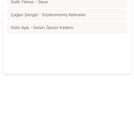
Salih Yılmaz - Gece
Çağan Şengül - Söylenmemiş Kelimeler
Güliz Ayla - Gelsin Öpsün Kalbimi