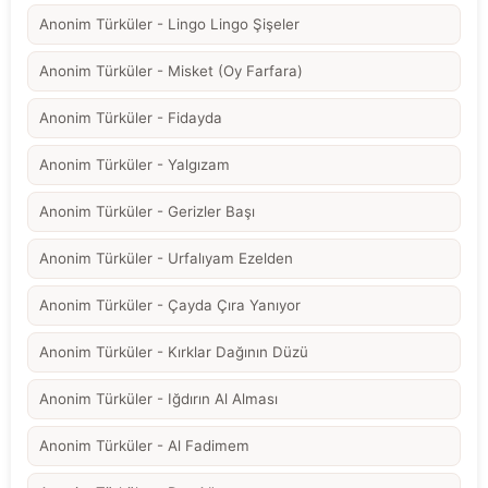
Anonim Türküler - Lingo Lingo Şişeler
Anonim Türküler - Misket (Oy Farfara)
Anonim Türküler - Fidayda
Anonim Türküler - Yalgızam
Anonim Türküler - Gerizler Başı
Anonim Türküler - Urfalıyam Ezelden
Anonim Türküler - Çayda Çıra Yanıyor
Anonim Türküler - Kırklar Dağının Düzü
Anonim Türküler - Iğdırın Al Alması
Anonim Türküler - Al Fadimem