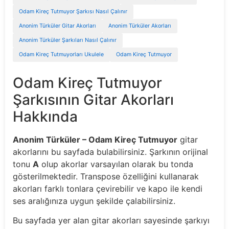
Odam Kireç Tutmuyor Şarkısı Nasıl Çalınır
Anonim Türküler Gitar Akorları
Anonim Türküler Akorları
Anonim Türküler Şarkıları Nasıl Çalınır
Odam Kireç Tutmuyorları Ukulele
Odam Kireç Tutmuyor
Odam Kireç Tutmuyor
Şarkısının Gitar Akorları
Hakkında
Anonim Türküler – Odam Kireç Tutmuyor
gitar
akorlarını bu sayfada bulabilirsiniz. Şarkının orijinal
tonu
A
olup akorlar varsayılan olarak bu tonda
gösterilmektedir. Transpose özelliğini kullanarak
akorları farklı tonlara çevirebilir ve kapo ile kendi
ses aralığınıza uygun şekilde çalabilirsiniz.
Bu sayfada yer alan gitar akorları sayesinde şarkıyı