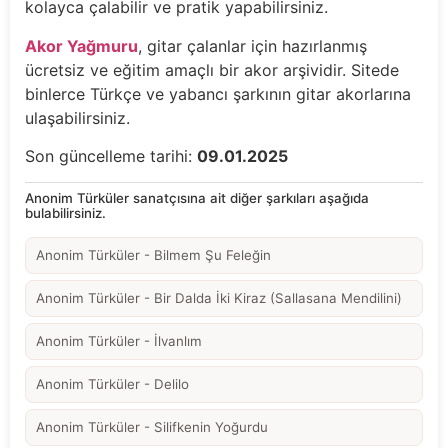
kolayca çalabilir ve pratik yapabilirsiniz.
Akor Yağmuru
, gitar çalanlar için hazırlanmış
ücretsiz ve eğitim amaçlı bir akor arşividir. Sitede
binlerce Türkçe ve yabancı şarkının gitar akorlarına
ulaşabilirsiniz.
Son güncelleme tarihi:
09.01.2025
Anonim Türküler sanatçısına ait diğer şarkıları aşağıda
bulabilirsiniz.
Anonim Türküler - Bilmem Şu Feleğin
Anonim Türküler - Bir Dalda İki Kiraz (Sallasana Mendilini)
Anonim Türküler - İlvanlım
Anonim Türküler - Delilo
Anonim Türküler - Silifkenin Yoğurdu