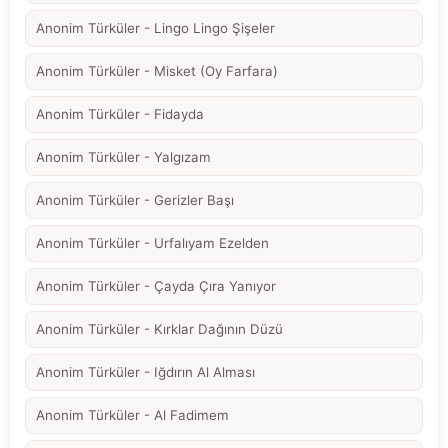
Anonim Türküler - Lingo Lingo Şişeler
Anonim Türküler - Misket (Oy Farfara)
Anonim Türküler - Fidayda
Anonim Türküler - Yalgızam
Anonim Türküler - Gerizler Başı
Anonim Türküler - Urfalıyam Ezelden
Anonim Türküler - Çayda Çıra Yanıyor
Anonim Türküler - Kırklar Dağının Düzü
Anonim Türküler - Iğdırın Al Alması
Anonim Türküler - Al Fadimem