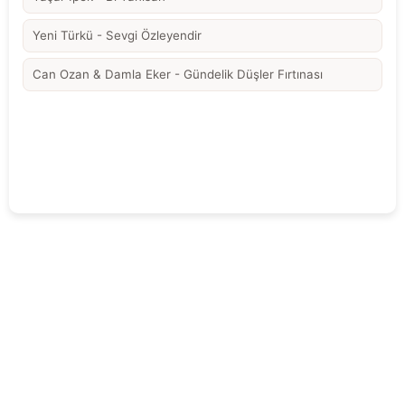
Yeni Türkü - Sevgi Özleyendir
Can Ozan & Damla Eker - Gündelik Düşler Fırtınası