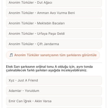
Anonim Türküler - Dut Ağacı
Anonim Türküler - Amman Avcı Vurma Beni
Anonim Türküler - Mektebin Bacaları
Anonim Türküler - Urfaya Paşa Geldi
Anonim Türküler - Çift Jandarma
🎵 Anonim Türküler sanatçısının tüm şarkılarını görüntüle
Etek Sarı şarkısının orijinal tonu A olduğu için, aynı tonda
çalınabilecek farklı şarkıları aşağıda inceleyebilirsiniz.
Xyz - Just A Friend
Adamlar - Yoruldum
Emir Can İğrek - Aklın Varsa