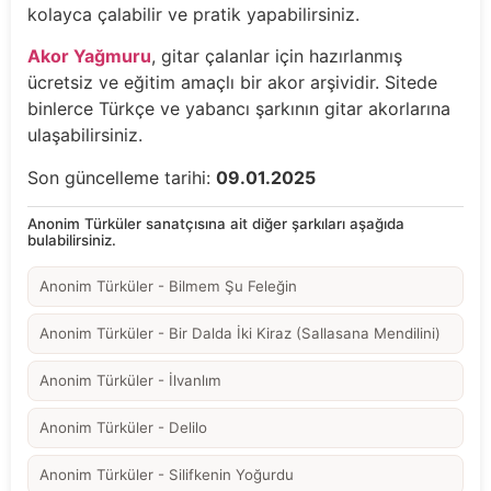
kolayca çalabilir ve pratik yapabilirsiniz.
Akor Yağmuru
, gitar çalanlar için hazırlanmış
ücretsiz ve eğitim amaçlı bir akor arşividir. Sitede
binlerce Türkçe ve yabancı şarkının gitar akorlarına
ulaşabilirsiniz.
Son güncelleme tarihi:
09.01.2025
Anonim Türküler sanatçısına ait diğer şarkıları aşağıda
bulabilirsiniz.
Anonim Türküler - Bilmem Şu Feleğin
Anonim Türküler - Bir Dalda İki Kiraz (Sallasana Mendilini)
Anonim Türküler - İlvanlım
Anonim Türküler - Delilo
Anonim Türküler - Silifkenin Yoğurdu