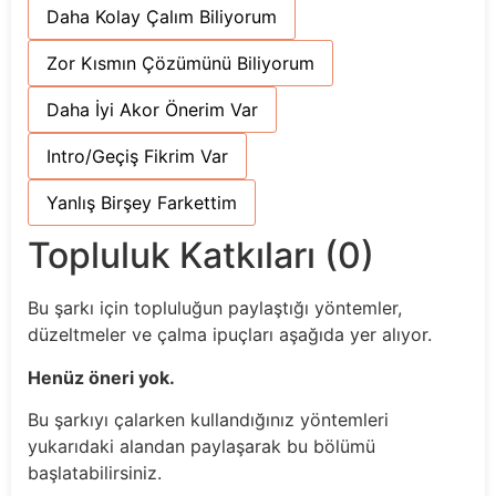
Daha Kolay Çalım Biliyorum
Zor Kısmın Çözümünü Biliyorum
Daha İyi Akor Önerim Var
Intro/Geçiş Fikrim Var
Yanlış Birşey Farkettim
Topluluk Katkıları (0)
Bu şarkı için topluluğun paylaştığı yöntemler,
düzeltmeler ve çalma ipuçları aşağıda yer alıyor.
Henüz öneri yok.
Bu şarkıyı çalarken kullandığınız yöntemleri
yukarıdaki alandan paylaşarak bu bölümü
başlatabilirsiniz.