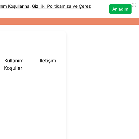
Kullanım
İletişim
Koşulları