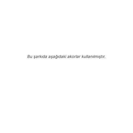
Bu şarkıda aşağıdaki akorlar kullanılmıştır.