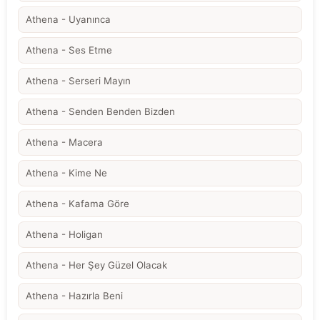
Athena - Uyanınca
Athena - Ses Etme
Athena - Serseri Mayın
Athena - Senden Benden Bizden
Athena - Macera
Athena - Kime Ne
Athena - Kafama Göre
Athena - Holigan
Athena - Her Şey Güzel Olacak
Athena - Hazırla Beni