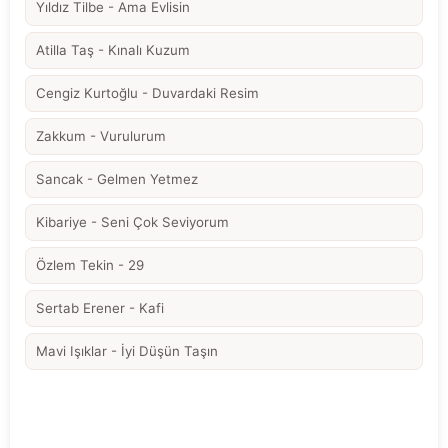
Yıldız Tilbe - Ama Evlisin
Atilla Taş - Kınalı Kuzum
Cengiz Kurtoğlu - Duvardaki Resim
Zakkum - Vurulurum
Sancak - Gelmen Yetmez
Kibariye - Seni Çok Seviyorum
Özlem Tekin - 29
Sertab Erener - Kafi
Mavi Işıklar - İyi Düşün Taşın