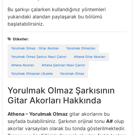
Bu şarkıyı çalarken kullandığınız yöntemleri
yukarıdaki alandan paylaşarak bu bölümü
başlatabilirsiniz.
Etiketler:
Yorulmak Olmaz - Gitar Akorları
Yorulmak Olmazları
Yorulmak Olmaz Şarkısı Nasıl Çalınır
Athena Gitar Akorları
Athena Akorları
Athena Şarkıları Nasıl Çalınır
Yorulmak Olmazları Ukulele
Yorulmak Olmaz
Yorulmak Olmaz Şarkısının
Gitar Akorları Hakkında
Athena – Yorulmak Olmaz
gitar akorlarını bu
sayfada bulabilirsiniz. Şarkının orijinal tonu
A#
olup
akorlar varsayılan olarak bu tonda gösterilmektedir.