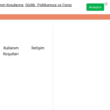
Kullanım
İletişim
Koşulları