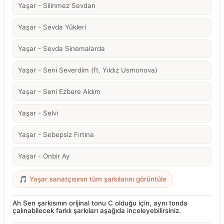
Yaşar - Silinmez Sevdan
Yaşar - Sevda Yükleri
Yaşar - Sevda Sinemalarda
Yaşar - Seni Severdim (ft. Yıldız Usmonova)
Yaşar - Seni Ezbere Aldım
Yaşar - Selvi
Yaşar - Sebepsiz Fırtına
Yaşar - Onbir Ay
🎵 Yaşar sanatçısının tüm şarkılarını görüntüle
Ah Sen şarkısının orijinal tonu C olduğu için, aynı tonda
çalınabilecek farklı şarkıları aşağıda inceleyebilirsiniz.