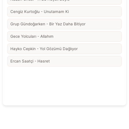
Cengiz Kurtoğlu - Unutamam Ki
Grup Gündoğarken - Bir Yaz Daha Bitiyor
Gece Yolcuları - Allahım
Hayko Cepkin - Yol Gözümü Dağlıyor
Ercan Saatçi - Hasret