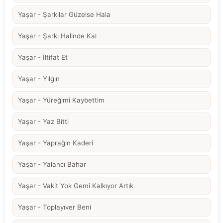
Yaşar - Şarkılar Güzelse Hala
Yaşar - Şarkı Halinde Kal
Yaşar - İltifat Et
Yaşar - Yılgın
Yaşar - Yüreğimi Kaybettim
Yaşar - Yaz Bitti
Yaşar - Yaprağın Kaderi
Yaşar - Yalancı Bahar
Yaşar - Vakit Yok Gemi Kalkıyor Artık
Yaşar - Toplayıver Beni