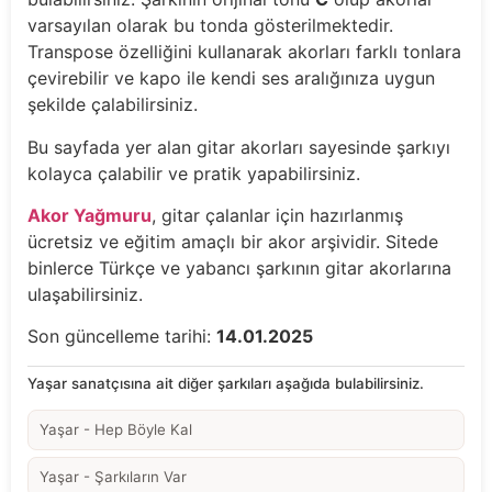
varsayılan olarak bu tonda gösterilmektedir.
Transpose özelliğini kullanarak akorları farklı tonlara
çevirebilir ve kapo ile kendi ses aralığınıza uygun
şekilde çalabilirsiniz.
Bu sayfada yer alan gitar akorları sayesinde şarkıyı
kolayca çalabilir ve pratik yapabilirsiniz.
Akor Yağmuru
, gitar çalanlar için hazırlanmış
ücretsiz ve eğitim amaçlı bir akor arşividir. Sitede
binlerce Türkçe ve yabancı şarkının gitar akorlarına
ulaşabilirsiniz.
Son güncelleme tarihi:
14.01.2025
Yaşar sanatçısına ait diğer şarkıları aşağıda bulabilirsiniz.
Yaşar - Hep Böyle Kal
Yaşar - Şarkıların Var