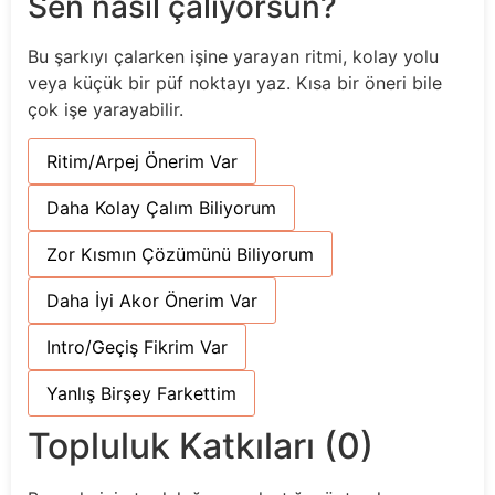
Sen nasıl çalıyorsun?
Bu şarkıyı çalarken işine yarayan ritmi, kolay yolu
veya küçük bir püf noktayı yaz. Kısa bir öneri bile
çok işe yarayabilir.
Ritim/Arpej Önerim Var
Daha Kolay Çalım Biliyorum
Zor Kısmın Çözümünü Biliyorum
Daha İyi Akor Önerim Var
Intro/Geçiş Fikrim Var
Yanlış Birşey Farkettim
Topluluk Katkıları (0)