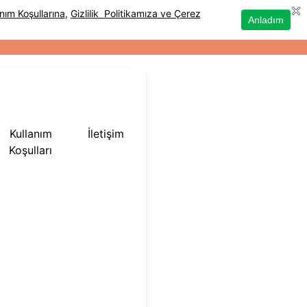
Kullanım
İletişim
Koşulları