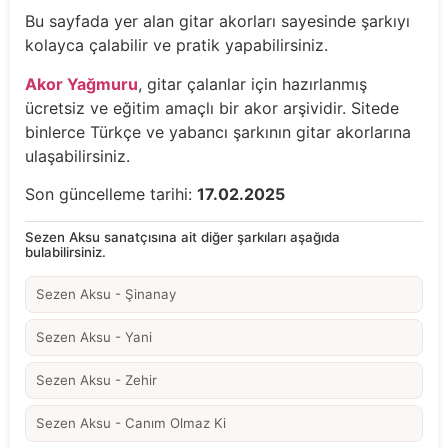
Bu sayfada yer alan gitar akorları sayesinde şarkıyı
kolayca çalabilir ve pratik yapabilirsiniz.
Akor Yağmuru
, gitar çalanlar için hazırlanmış
ücretsiz ve eğitim amaçlı bir akor arşividir. Sitede
binlerce Türkçe ve yabancı şarkının gitar akorlarına
ulaşabilirsiniz.
Son güncelleme tarihi:
17.02.2025
Sezen Aksu sanatçısına ait diğer şarkıları aşağıda
bulabilirsiniz.
Sezen Aksu - Şinanay
Sezen Aksu - Yani
Sezen Aksu - Zehir
Sezen Aksu - Canım Olmaz Ki