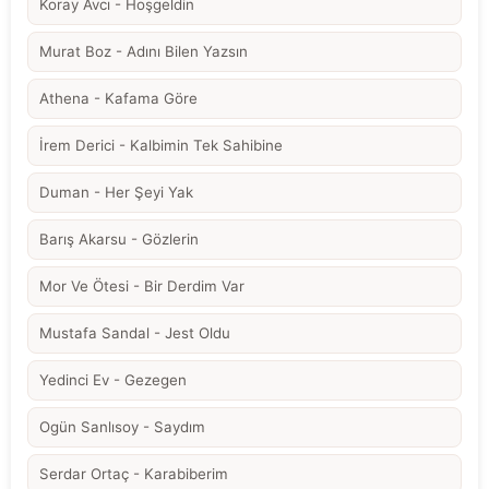
Koray Avcı - Hoşgeldin
Murat Boz - Adını Bilen Yazsın
Athena - Kafama Göre
İrem Derici - Kalbimin Tek Sahibine
Duman - Her Şeyi Yak
Barış Akarsu - Gözlerin
Mor Ve Ötesi - Bir Derdim Var
Mustafa Sandal - Jest Oldu
Yedinci Ev - Gezegen
Ogün Sanlısoy - Saydım
Serdar Ortaç - Karabiberim