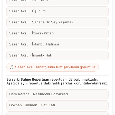
Sezen Aksu - Üşüdüm
Sezen Aksu - Şahane Bir Şey Yaşamak
Sezen Aksu - İzmirin Kızları
Sezen Aksu - İstanbul Hatırası
Sezen Aksu - İnsanlık Hali
🎵 Sezen Aksu sanatçısının tüm şarkılarını görüntüle
Bu şarkı
Sahne Repertuarı
repertuarında bulunmaktadır.
Aşağıda aynı repertuardaki farklı şarkıları görüntüleyebilirsiniz:
Cem Karaca - Resimdeki Gözyaşları
Gökhan Türkmen - Çatı Katı