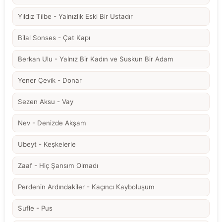
Yıldız Tilbe - Yalnızlık Eski Bir Ustadır
Bilal Sonses - Çat Kapı
Berkan Ulu - Yalnız Bir Kadın ve Suskun Bir Adam
Yener Çevik - Donar
Sezen Aksu - Vay
Nev - Denizde Akşam
Ubeyt - Keşkelerle
Zaaf - Hiç Şansım Olmadı
Perdenin Ardındakiler - Kaçıncı Kayboluşum
Sufle - Pus