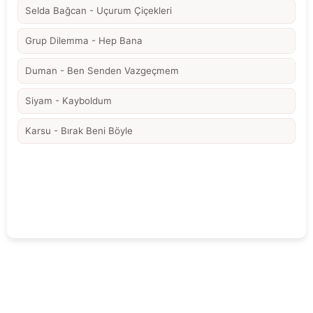
Selda Bağcan - Uçurum Çiçekleri
Grup Dilemma - Hep Bana
Duman - Ben Senden Vazgeçmem
Siyam - Kayboldum
Karsu - Bırak Beni Böyle