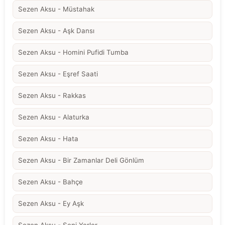
Sezen Aksu - Müstahak
Sezen Aksu - Aşk Dansı
Sezen Aksu - Homini Pufidi Tumba
Sezen Aksu - Eşref Saati
Sezen Aksu - Rakkas
Sezen Aksu - Alaturka
Sezen Aksu - Hata
Sezen Aksu - Bir Zamanlar Deli Gönlüm
Sezen Aksu - Bahçe
Sezen Aksu - Ey Aşk
Sezen Aksu - Seni Yerler