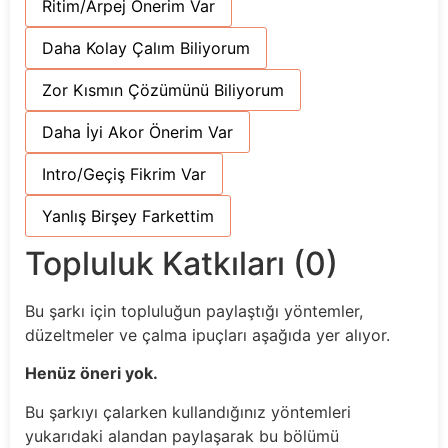
Ritim/Arpej Önerim Var
Daha Kolay Çalım Biliyorum
Zor Kısmın Çözümünü Biliyorum
Daha İyi Akor Önerim Var
Intro/Geçiş Fikrim Var
Yanlış Birşey Farkettim
Topluluk Katkıları (0)
Bu şarkı için topluluğun paylaştığı yöntemler,
düzeltmeler ve çalma ipuçları aşağıda yer alıyor.
Henüz öneri yok.
Bu şarkıyı çalarken kullandığınız yöntemleri
yukarıdaki alandan paylaşarak bu bölümü