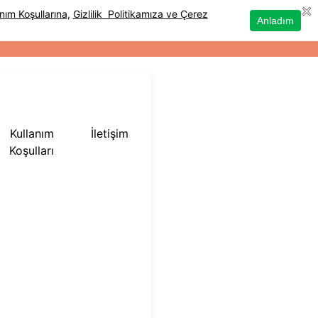
Kullanım
İletişim
Koşulları