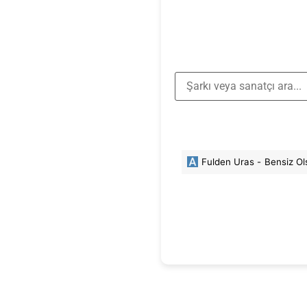
Fulden Uras -
Bensiz Ol