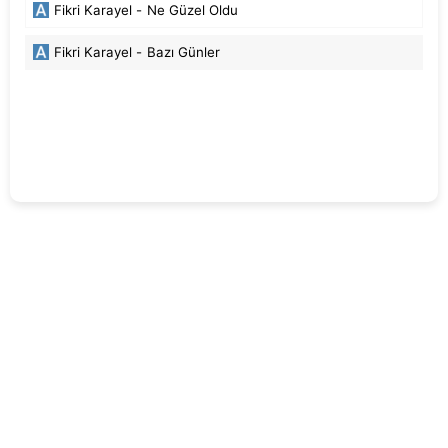
Fikri Karayel -
Ne Güzel Oldu
Fikri Karayel -
Bazı Günler