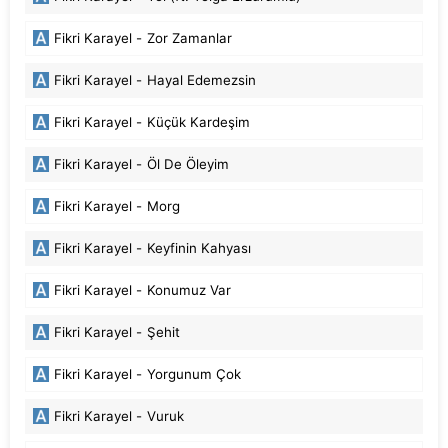
Fikri Karayel -
Zor Zamanlar
Fikri Karayel -
Hayal Edemezsin
Fikri Karayel -
Küçük Kardeşim
Fikri Karayel -
Öl De Öleyim
Fikri Karayel -
Morg
Fikri Karayel -
Keyfinin Kahyası
Fikri Karayel -
Konumuz Var
Fikri Karayel -
Şehit
Fikri Karayel -
Yorgunum Çok
Fikri Karayel -
Vuruk