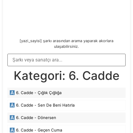
[yazi_sayisi] şarkı arasından arama yaparak akorlara
ulaşabilirsiniz.
Kategori:
6. Cadde
6. Cadde -
Çığlık Çığlığa
6. Cadde -
Sen De Beni Hatırla
6. Cadde -
Dönersen
6. Cadde -
Geçen Cuma