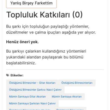
Yanlış Birşey Farkettim
Topluluk Katkıları (0)
Bu şarkı için topluluğun paylaştığı yöntemler,
düzeltmeler ve çalma ipuçları aşağıda yer alıyor.
Henüz öneri yok.
Bu şarkıyı çalarken kullandığınız yöntemleri
yukarıdaki alandan paylaşarak bu bölümü
başlatabilirsiniz.
Etiketler:
Öldüğümü Bilmesinler - Gitar Akorları
Öldüğümü Bilmesinlerları
Öldüğümü Bilmesinler Şarkısı Nasıl Çalınır
Mümin Sarıkaya Gitar Akorları
Mümin Sarıkaya Akorları
Mümin Sarıkaya Şarkıları Nasıl Çalınır