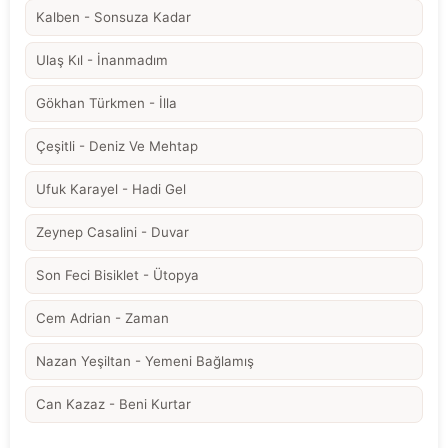
Kalben - Sonsuza Kadar
Ulaş Kıl - İnanmadım
Gökhan Türkmen - İlla
Çeşitli - Deniz Ve Mehtap
Ufuk Karayel - Hadi Gel
Zeynep Casalini - Duvar
Son Feci Bisiklet - Ütopya
Cem Adrian - Zaman
Nazan Yeşiltan - Yemeni Bağlamış
Can Kazaz - Beni Kurtar