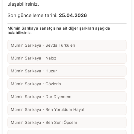
ulaşabilirsiniz.
Son güncelleme tarihi:
25.04.2026
Mümin Sarıkaya sanatçısına ait diğer şarkıları aşağıda
bulabilirsiniz.
Mümin Sarıkaya - Sevda Türküleri
Mümin Sarıkaya - Nabız
Mümin Sarıkaya - Huzur
Mümin Sarıkaya - Gözlerin
Mümin Sarıkaya - Dur Diyemem
Mümin Sarıkaya - Ben Yoruldum Hayat
Mümin Sarıkaya - Ben Seni Öpsem