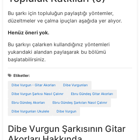
Bu şarkı için topluluğun paylaştığı yöntemler,
düzeltmeler ve çalma ipuçları aşağıda yer alıyor.
Henüz öneri yok.
Bu şarkıyı çalarken kullandığınız yöntemleri
yukarıdaki alandan paylaşarak bu bölümü
başlatabilirsiniz.
Etiketler:
Dibe Vurgun - Gitar Akorları
Dibe Vurgunları
Dibe Vurgun Şarkısı Nasıl Çalınır
Ebru Gündeş Gitar Akorları
Ebru Gündeş Akorları
Ebru Gündeş Şarkıları Nasıl Çalınır
Dibe Vurgunları Ukulele
Dibe Vurgun
Dibe Vurgun Şarkısının Gitar
Akorları Hakkında