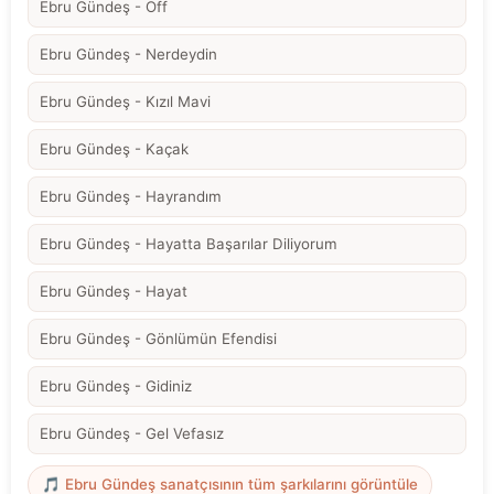
Ebru Gündeş - Off
Ebru Gündeş - Nerdeydin
Ebru Gündeş - Kızıl Mavi
Ebru Gündeş - Kaçak
Ebru Gündeş - Hayrandım
Ebru Gündeş - Hayatta Başarılar Diliyorum
Ebru Gündeş - Hayat
Ebru Gündeş - Gönlümün Efendisi
Ebru Gündeş - Gidiniz
Ebru Gündeş - Gel Vefasız
🎵 Ebru Gündeş sanatçısının tüm şarkılarını görüntüle