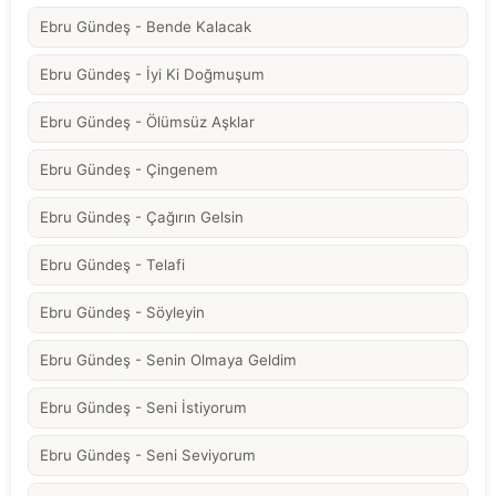
Ebru Gündeş - Bende Kalacak
Ebru Gündeş - İyi Ki Doğmuşum
Ebru Gündeş - Ölümsüz Aşklar
Ebru Gündeş - Çingenem
Ebru Gündeş - Çağırın Gelsin
Ebru Gündeş - Telafi
Ebru Gündeş - Söyleyin
Ebru Gündeş - Senin Olmaya Geldim
Ebru Gündeş - Seni İstiyorum
Ebru Gündeş - Seni Seviyorum