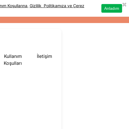
Kullanım
İletişim
Koşulları