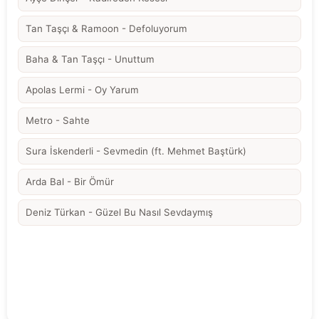
Tan Taşçı & Ramoon - Defoluyorum
Baha & Tan Taşçı - Unuttum
Apolas Lermi - Oy Yarum
Metro - Sahte
Sura İskenderli - Sevmedin (ft. Mehmet Baştürk)
Arda Bal - Bir Ömür
Deniz Türkan - Güzel Bu Nasıl Sevdaymış