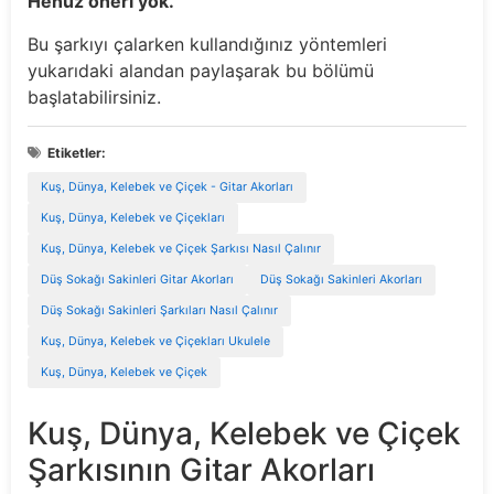
Henüz öneri yok.
Bu şarkıyı çalarken kullandığınız yöntemleri
yukarıdaki alandan paylaşarak bu bölümü
başlatabilirsiniz.
Etiketler:
Kuş, Dünya, Kelebek ve Çiçek - Gitar Akorları
Kuş, Dünya, Kelebek ve Çiçekları
Kuş, Dünya, Kelebek ve Çiçek Şarkısı Nasıl Çalınır
Düş Sokağı Sakinleri Gitar Akorları
Düş Sokağı Sakinleri Akorları
Düş Sokağı Sakinleri Şarkıları Nasıl Çalınır
Kuş, Dünya, Kelebek ve Çiçekları Ukulele
Kuş, Dünya, Kelebek ve Çiçek
Kuş, Dünya, Kelebek ve Çiçek
Şarkısının Gitar Akorları