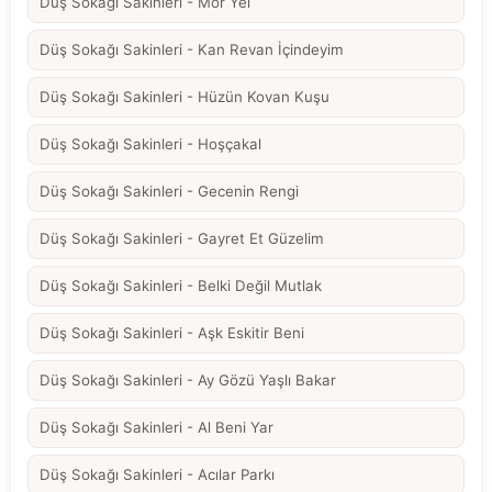
Düş Sokağı Sakinleri - Mor Yel
Düş Sokağı Sakinleri - Kan Revan İçindeyim
Düş Sokağı Sakinleri - Hüzün Kovan Kuşu
Düş Sokağı Sakinleri - Hoşçakal
Düş Sokağı Sakinleri - Gecenin Rengi
Düş Sokağı Sakinleri - Gayret Et Güzelim
Düş Sokağı Sakinleri - Belki Değil Mutlak
Düş Sokağı Sakinleri - Aşk Eskitir Beni
Düş Sokağı Sakinleri - Ay Gözü Yaşlı Bakar
Düş Sokağı Sakinleri - Al Beni Yar
Düş Sokağı Sakinleri - Acılar Parkı