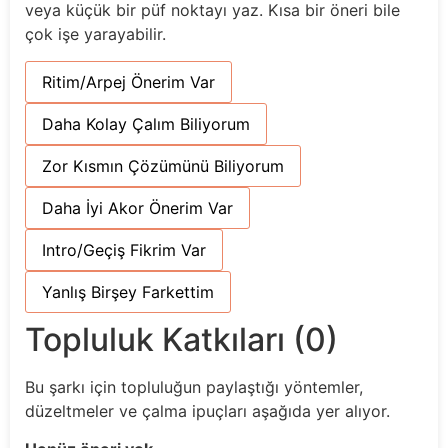
veya küçük bir püf noktayı yaz. Kısa bir öneri bile
çok işe yarayabilir.
Ritim/Arpej Önerim Var
Daha Kolay Çalım Biliyorum
Zor Kısmın Çözümünü Biliyorum
Daha İyi Akor Önerim Var
Intro/Geçiş Fikrim Var
Yanlış Birşey Farkettim
Topluluk Katkıları (0)
Bu şarkı için topluluğun paylaştığı yöntemler,
düzeltmeler ve çalma ipuçları aşağıda yer alıyor.