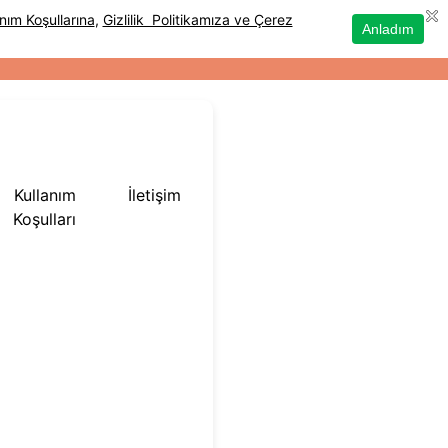
Kullanım
İletişim
Koşulları