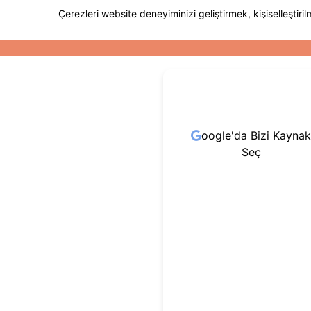
oogle'da Bizi Kaynak
Seç