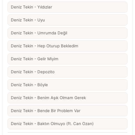
Deniz Tekin - Yıldızlar
Deniz Tekin - Uyu
Deniz Tekin - Umrumda Değil
Deniz Tekin - Hep Oturup Bekledim
Deniz Tekin - Gelir Miyim
Deniz Tekin - Depozito
Deniz Tekin - Böyle
Deniz Tekin - Benim Aşık Olmam Gerek
Deniz Tekin - Bende Bir Problem Var
Deniz Tekin - Baktın Olmuyo (ft. Can Ozan)