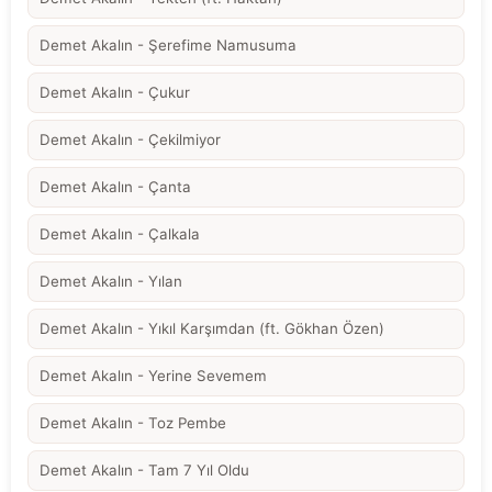
Demet Akalın - Şerefime Namusuma
Demet Akalın - Çukur
Demet Akalın - Çekilmiyor
Demet Akalın - Çanta
Demet Akalın - Çalkala
Demet Akalın - Yılan
Demet Akalın - Yıkıl Karşımdan (ft. Gökhan Özen)
Demet Akalın - Yerine Sevemem
Demet Akalın - Toz Pembe
Demet Akalın - Tam 7 Yıl Oldu