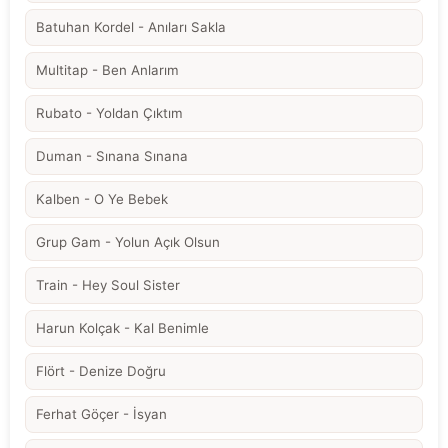
Batuhan Kordel - Anıları Sakla
Multitap - Ben Anlarım
Rubato - Yoldan Çıktım
Duman - Sınana Sınana
Kalben - O Ye Bebek
Grup Gam - Yolun Açık Olsun
Train - Hey Soul Sister
Harun Kolçak - Kal Benimle
Flört - Denize Doğru
Ferhat Göçer - İsyan