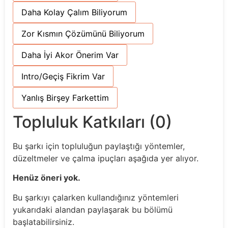
Daha Kolay Çalım Biliyorum
Zor Kısmın Çözümünü Biliyorum
Daha İyi Akor Önerim Var
Intro/Geçiş Fikrim Var
Yanlış Birşey Farkettim
Topluluk Katkıları (0)
Bu şarkı için topluluğun paylaştığı yöntemler,
düzeltmeler ve çalma ipuçları aşağıda yer alıyor.
Henüz öneri yok.
Bu şarkıyı çalarken kullandığınız yöntemleri
yukarıdaki alandan paylaşarak bu bölümü
başlatabilirsiniz.