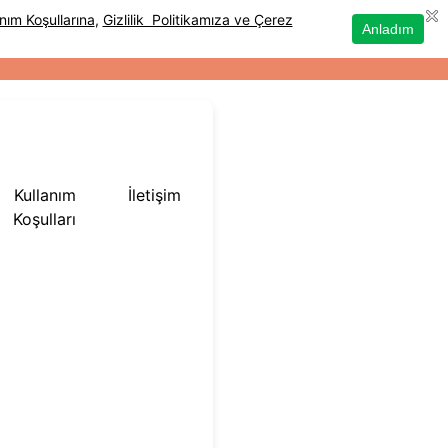
Kullanım
İletişim
Koşulları