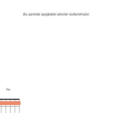
Bu şarkıda aşağıdaki akorlar kullanılmıştır.
Fm