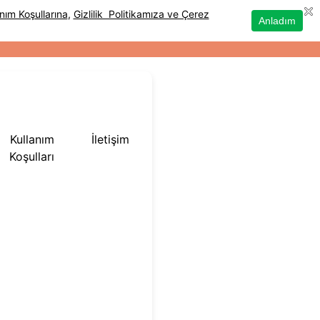
Kullanım
İletişim
Koşulları