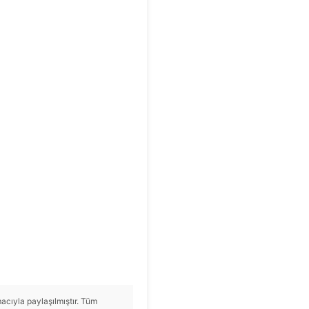
cıyla paylaşılmıştır. Tüm