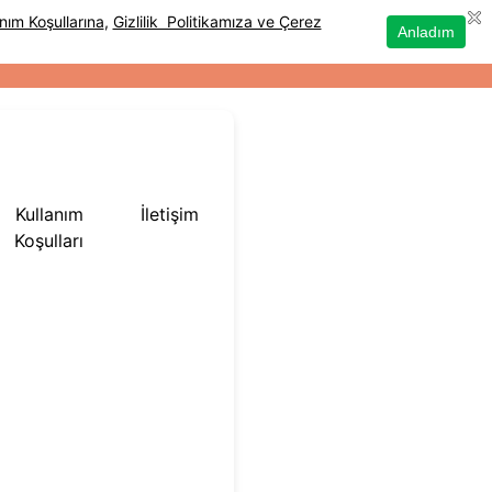
Kullanım
İletişim
Koşulları