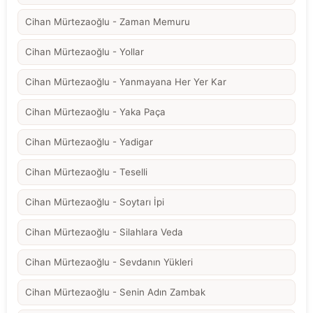
Cihan Mürtezaoğlu - Zaman Memuru
Cihan Mürtezaoğlu - Yollar
Cihan Mürtezaoğlu - Yanmayana Her Yer Kar
Cihan Mürtezaoğlu - Yaka Paça
Cihan Mürtezaoğlu - Yadigar
Cihan Mürtezaoğlu - Teselli
Cihan Mürtezaoğlu - Soytarı İpi
Cihan Mürtezaoğlu - Silahlara Veda
Cihan Mürtezaoğlu - Sevdanın Yükleri
Cihan Mürtezaoğlu - Senin Adın Zambak