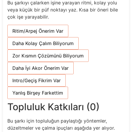
Bu şarkıyı çalarken işine yarayan ritmi, kolay yolu
veya küçük bir püf noktayı yaz. Kısa bir öneri bile
çok işe yarayabilir.
Ritim/Arpej Önerim Var
Daha Kolay Çalım Biliyorum
Zor Kısmın Çözümünü Biliyorum
Daha İyi Akor Önerim Var
Intro/Geçiş Fikrim Var
Yanlış Birşey Farkettim
Topluluk Katkıları (0)
Bu şarkı için topluluğun paylaştığı yöntemler,
düzeltmeler ve çalma ipuçları aşağıda yer alıyor.