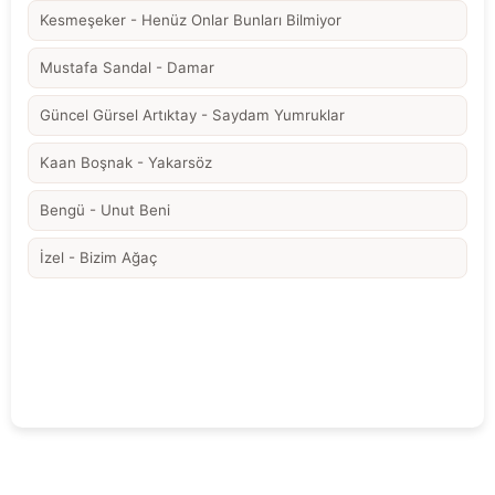
Kesmeşeker - Henüz Onlar Bunları Bilmiyor
Mustafa Sandal - Damar
Güncel Gürsel Artıktay - Saydam Yumruklar
Kaan Boşnak - Yakarsöz
Bengü - Unut Beni
İzel - Bizim Ağaç