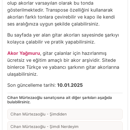
olup akorlar varsayılan olarak bu tonda
gösterilmektedir. Transpose özelliğini kullanarak
akorları farklı tonlara çevirebilir ve kapo ile kendi
ses aralığınıza uygun şekilde çalabilirsiniz.
Bu sayfada yer alan gitar akorları sayesinde şarkıyı
kolayca çalabilir ve pratik yapabilirsiniz.
Akor Yağmuru
, gitar çalanlar için hazırlanmış
ücretsiz ve eğitim amaçlı bir akor arşividir. Sitede
binlerce Türkçe ve yabancı şarkının gitar akorlarına
ulaşabilirsiniz.
Son güncelleme tarihi:
10.01.2025
Cihan Mürtezaoğlu sanatçısına ait diğer şarkıları aşağıda
bulabilirsiniz.
Cihan Mürtezaoğlu - Şimdiden
Cihan Mürtezaoğlu - Şimdi Nerdeyim