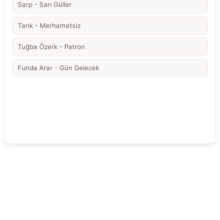
Sarp - Sarı Güller
Tarık - Merhametsiz
Tuğba Özerk - Patron
Funda Arar - Gün Gelecek