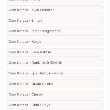
Cem Karaca - Yiyin Efendiler
Cem Karaca - Emrah
Cem Karaca - İster Frengistanda
Cem Karaca - Kavga
Cem Karaca - Kara Bahtım
Cem Karaca - Deniz Üstü Köpürür
Cem Karaca - İşte Geldik Gidiyoruz
Cem Karaca - Üryan Geldim
Cem Karaca - Ömrüm
Cem Karaca - Öbür Dünya