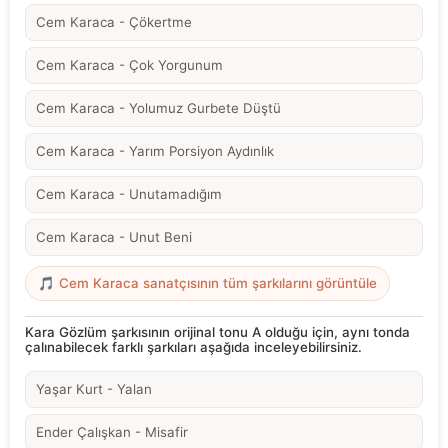
Cem Karaca - Çökertme
Cem Karaca - Çok Yorgunum
Cem Karaca - Yolumuz Gurbete Düştü
Cem Karaca - Yarım Porsiyon Aydınlık
Cem Karaca - Unutamadığım
Cem Karaca - Unut Beni
🎵 Cem Karaca sanatçısının tüm şarkılarını görüntüle
Kara Gözlüm şarkısının orijinal tonu A olduğu için, aynı tonda
çalınabilecek farklı şarkıları aşağıda inceleyebilirsiniz.
Yaşar Kurt - Yalan
Ender Çalışkan - Misafir