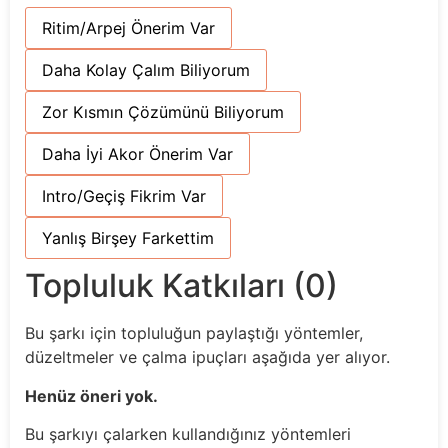
Ritim/Arpej Önerim Var
Daha Kolay Çalım Biliyorum
Zor Kısmın Çözümünü Biliyorum
Daha İyi Akor Önerim Var
Intro/Geçiş Fikrim Var
Yanlış Birşey Farkettim
Topluluk Katkıları (0)
Bu şarkı için topluluğun paylaştığı yöntemler,
düzeltmeler ve çalma ipuçları aşağıda yer alıyor.
Henüz öneri yok.
Bu şarkıyı çalarken kullandığınız yöntemleri