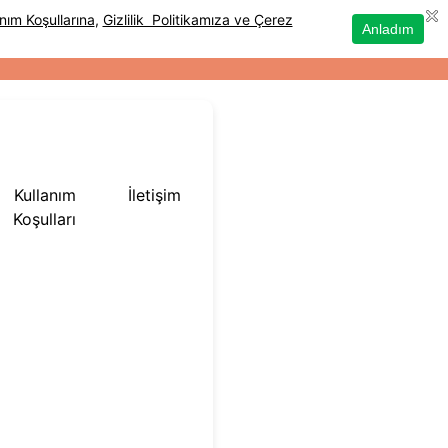
Kullanım
İletişim
Koşulları