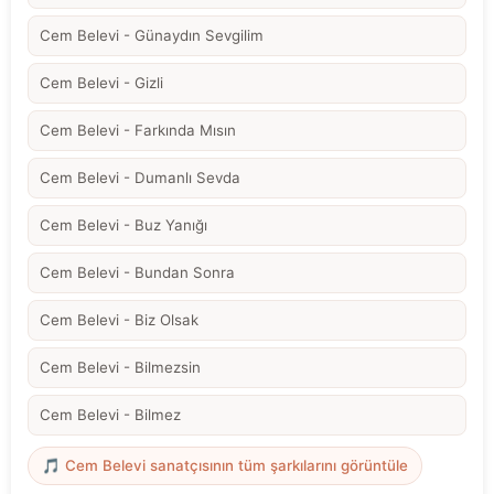
Cem Belevi - Günaydın Sevgilim
Cem Belevi - Gizli
Cem Belevi - Farkında Mısın
Cem Belevi - Dumanlı Sevda
Cem Belevi - Buz Yanığı
Cem Belevi - Bundan Sonra
Cem Belevi - Biz Olsak
Cem Belevi - Bilmezsin
Cem Belevi - Bilmez
🎵 Cem Belevi sanatçısının tüm şarkılarını görüntüle