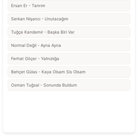
Ersan Er - Tanrım
Serkan Nişancı - Unutacağım
Tuğçe Kandemir - Başka Biri Var
Normal Değil - Ayna Ayna
Ferhat Göçer - Yalnızlığa
Behçet Gülas - Kaya Olsam Sis Olsam
Osman Tuğsal - Sonunda Buldum