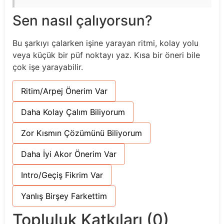
Sen nasıl çalıyorsun?
Bu şarkıyı çalarken işine yarayan ritmi, kolay yolu
veya küçük bir püf noktayı yaz. Kısa bir öneri bile
çok işe yarayabilir.
Ritim/Arpej Önerim Var
Daha Kolay Çalım Biliyorum
Zor Kısmın Çözümünü Biliyorum
Daha İyi Akor Önerim Var
Intro/Geçiş Fikrim Var
Yanlış Birşey Farkettim
Topluluk Katkıları (0)