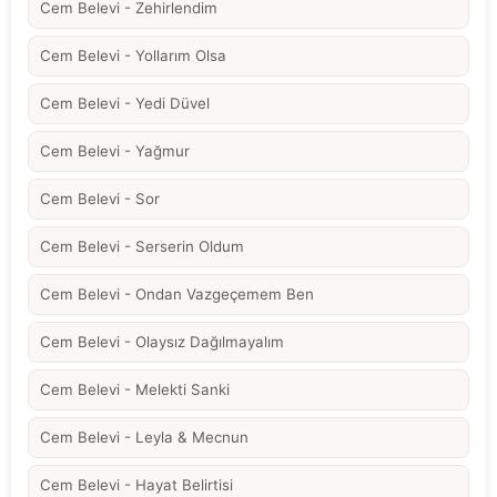
Cem Belevi - Zehirlendim
Cem Belevi - Yollarım Olsa
Cem Belevi - Yedi Düvel
Cem Belevi - Yağmur
Cem Belevi - Sor
Cem Belevi - Serserin Oldum
Cem Belevi - Ondan Vazgeçemem Ben
Cem Belevi - Olaysız Dağılmayalım
Cem Belevi - Melekti Sanki
Cem Belevi - Leyla & Mecnun
Cem Belevi - Hayat Belirtisi