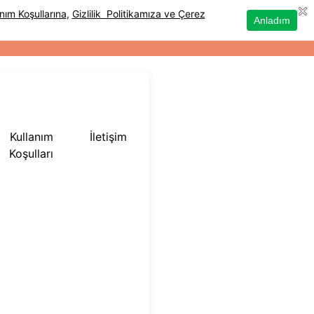
Kullanım
İletişim
Koşulları