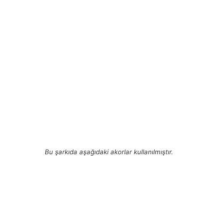
Bu şarkıda aşağıdaki akorlar kullanılmıştır.