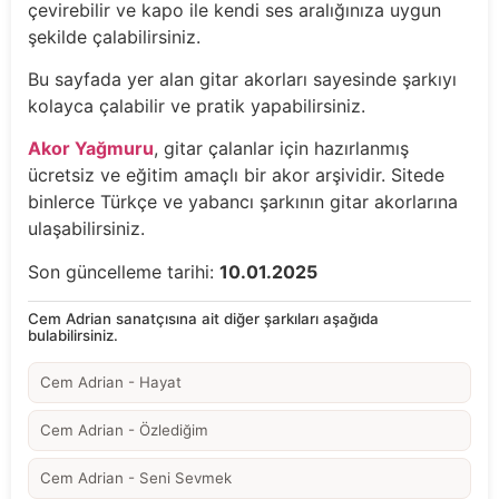
çevirebilir ve kapo ile kendi ses aralığınıza uygun
şekilde çalabilirsiniz.
Bu sayfada yer alan gitar akorları sayesinde şarkıyı
kolayca çalabilir ve pratik yapabilirsiniz.
Akor Yağmuru
, gitar çalanlar için hazırlanmış
ücretsiz ve eğitim amaçlı bir akor arşividir. Sitede
binlerce Türkçe ve yabancı şarkının gitar akorlarına
ulaşabilirsiniz.
Son güncelleme tarihi:
10.01.2025
Cem Adrian sanatçısına ait diğer şarkıları aşağıda
bulabilirsiniz.
Cem Adrian - Hayat
Cem Adrian - Özlediğim
Cem Adrian - Seni Sevmek