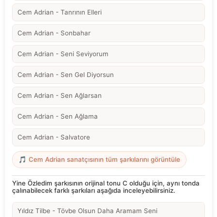
Cem Adrian - Tanrının Elleri
Cem Adrian - Sonbahar
Cem Adrian - Seni Seviyorum
Cem Adrian - Sen Gel Diyorsun
Cem Adrian - Sen Ağlarsan
Cem Adrian - Sen Ağlama
Cem Adrian - Salvatore
🎵 Cem Adrian sanatçısının tüm şarkılarını görüntüle
Yine Özledim şarkısının orijinal tonu C olduğu için, aynı tonda
çalınabilecek farklı şarkıları aşağıda inceleyebilirsiniz.
Yıldız Tilbe - Tövbe Olsun Daha Aramam Seni