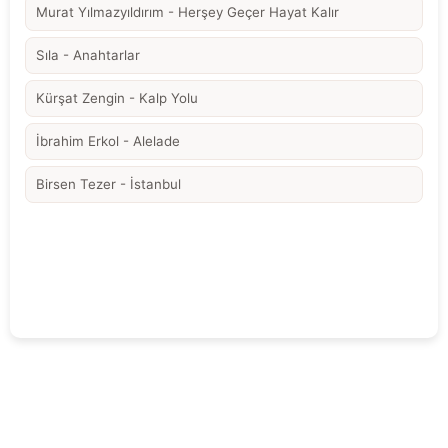
Murat Yılmazyıldırım - Herşey Geçer Hayat Kalır
Sıla - Anahtarlar
Kürşat Zengin - Kalp Yolu
İbrahim Erkol - Alelade
Birsen Tezer - İstanbul