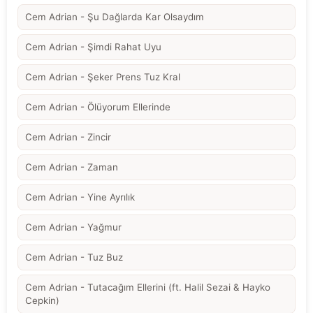
Cem Adrian - Şu Dağlarda Kar Olsaydım
Cem Adrian - Şimdi Rahat Uyu
Cem Adrian - Şeker Prens Tuz Kral
Cem Adrian - Ölüyorum Ellerinde
Cem Adrian - Zincir
Cem Adrian - Zaman
Cem Adrian - Yine Ayrılık
Cem Adrian - Yağmur
Cem Adrian - Tuz Buz
Cem Adrian - Tutacağım Ellerini (ft. Halil Sezai & Hayko
Cepkin)