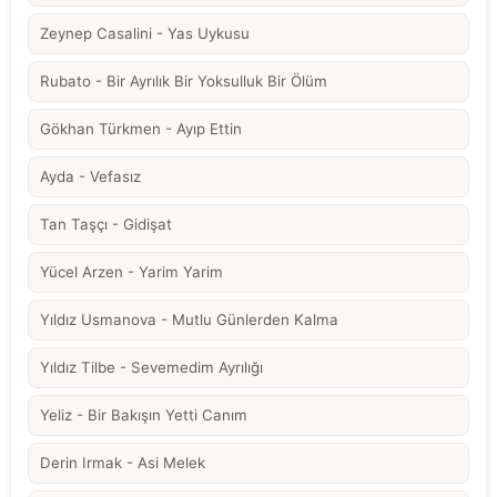
Zeynep Casalini - Yas Uykusu
Rubato - Bir Ayrılık Bir Yoksulluk Bir Ölüm
Gökhan Türkmen - Ayıp Ettin
Ayda - Vefasız
Tan Taşçı - Gidişat
Yücel Arzen - Yarim Yarim
Yıldız Usmanova - Mutlu Günlerden Kalma
Yıldız Tilbe - Sevemedim Ayrılığı
Yeliz - Bir Bakışın Yetti Canım
Derin Irmak - Asi Melek