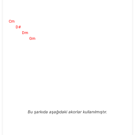
Cm
D#
Dm
Gm
Bu şarkıda aşağıdaki akorlar kullanılmıştır.