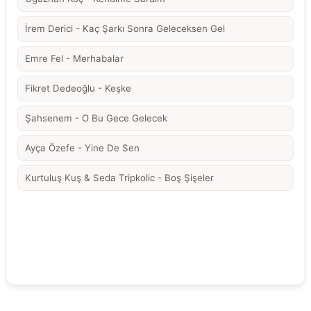
İrem Derici - Kaç Şarkı Sonra Geleceksen Gel
Emre Fel - Merhabalar
Fikret Dedeoğlu - Keşke
Şahsenem - O Bu Gece Gelecek
Ayça Özefe - Yine De Sen
Kurtuluş Kuş & Seda Tripkolic - Boş Şişeler