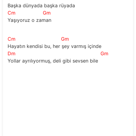
Başka dünyada başka rüyada
Cm
Gm
Yaşıyoruz o zaman
Cm
Gm
Hayatın kendisi bu, her şey varmış içinde
Dm
Gm
Yollar ayrılıyormuş, deli gibi sevsen bile